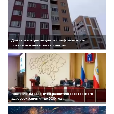
Для саратовцев из домов с лифтами могут
повысить взносы на капремонт
Поставлены задачи по развитию саратовского
здравоохранения до 2030 года