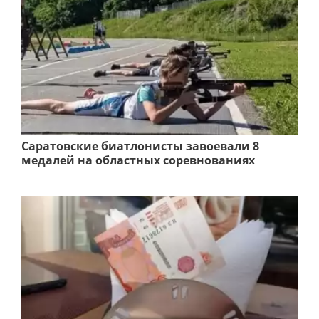
Саратовские биатлонисты завоевали 8
медалей на областных соревнованиях