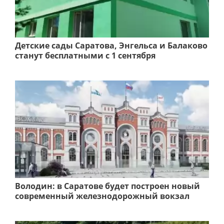
Детские сады Саратова, Энгельса и Балаково
станут бесплатными с 1 сентября
Володин: в Саратове будет построен новый
современный железнодорожный вокзал