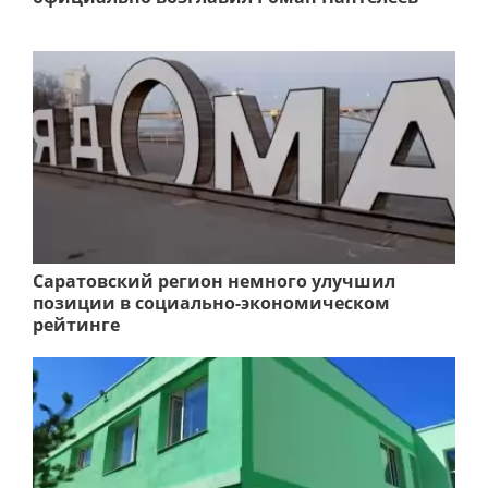
Саратовский регион немного улучшил
позиции в социально-экономическом
рейтинге