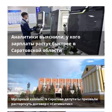
Аналитики выяснили, у кого
зарплаты растут быстрее в
Саратовской области
Мусорный коллапс: в Саратове депутаты призвали
расторгнуть договор с «Ситиматик»