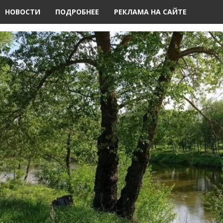
НОВОСТИ
ПОДРОБНЕЕ
РЕКЛАМА НА САЙТЕ