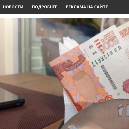
НОВОСТИ
ПОДРОБНЕЕ
РЕКЛАМА НА САЙТЕ