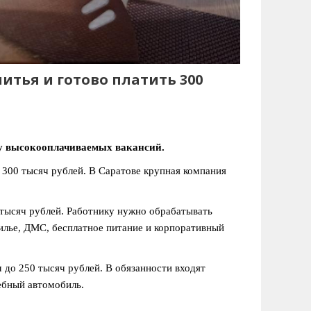
тья и готово платить 300
у высокооплачиваемых вакансий.
300 тысяч рублей. В Саратове крупная компания
 тысяч рублей. Работнику нужно обрабатывать
жилье, ДМС, бесплатное питание и корпоративный
 до 250 тысяч рублей. В обязанности входят
ебный автомобиль.