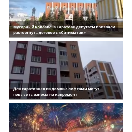
Мусорный коллапс: в Саратове депутаты призвали
расторгнуть договор с «Ситиматик»
Для саратовцев из домов с лифтами могут
повысить взносы на капремонт