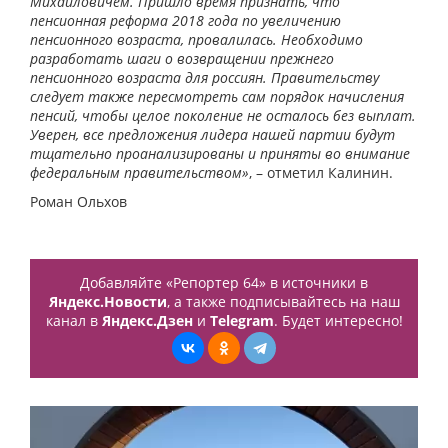
Михайловичем. Пришло время признать, что
пенсионная реформа 2018 года по увеличению
пенсионного возраста, провалилась. Необходимо
разработать шаги о возвращении прежнего
пенсионного возраста для россиян. Правительству
следует также пересмотреть сам порядок начисления
пенсий, чтобы целое поколение не осталось без выплат.
Уверен, все предложения лидера нашей партии будут
тщательно проанализированы и приняты во внимание
федеральным правительством»
, – отметил Калинин.
Роман Ольхов
Добавляйте «Репортер 64» в источники в
Яндекс.Новости
, а также подписывайтесь на наш
канал в
Яндекс.Дзен
и
Telegram
. Будет интересно!