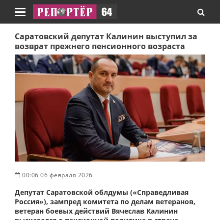
Навигация
Саратовский депутат Калинин выступил за
возврат прежнего пенсионного возраста
00:06 06 февраля 2026
Депутат Саратовской облдумы («Справедливая
Россия»), зампред комитета по делам ветеранов,
ветеран боевых действий Вячеслав Калинин