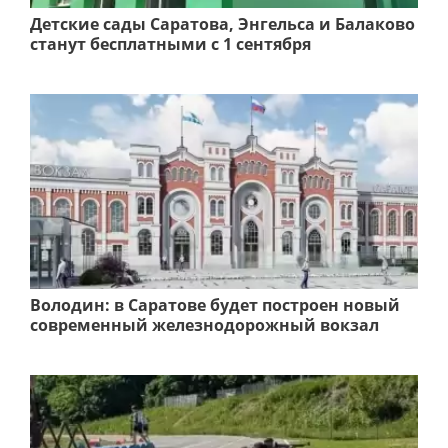
Детские сады Саратова, Энгельса и Балаково
станут бесплатными с 1 сентября
Володин: в Саратове будет построен новый
современный железнодорожный вокзал