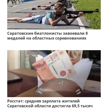
Саратовские биатлонисты завоевали 8
медалей на областных соревнованиях
Росстат: средняя зарплата жителей
Саратовской области достигла 69,5 тысяч