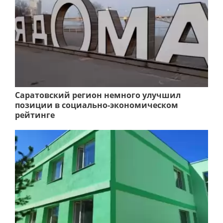
Саратовский регион немного улучшил
позиции в социально-экономическом
рейтинге