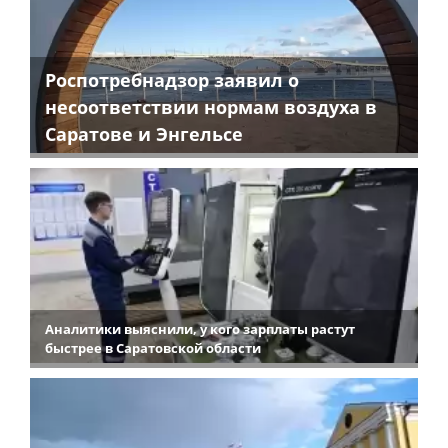
Роспотребнадзор заявил о
несоответствии нормам воздуха в
Саратове и Энгельсе
Аналитики выяснили, у кого зарплаты растут
быстрее в Саратовской области