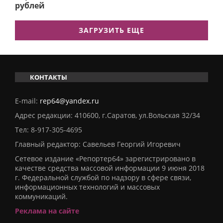
рублей
ЗАГРУЗИТЬ ЕЩЕ
КОНТАКТЫ
E-mail:
rep64@yandex.ru
Адрес редакции: 410600, г.Саратов, ул.Вольская 32/34
Тел:
8-917-305-4695
Главный редактор: Савельев Георгий Игоревич
Сетевое издание «Репортер64» зарегистрировано в
качестве средства массовой информации 9 июня 2018
г. Федеральной службой по надзору в сфере связи,
информационных технологий и массовых
коммуникаций.
Реклама на сайте