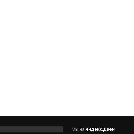
Мы на
Яндекс.Дзен