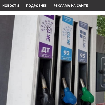
НОВОСТИ
ПОДРОБНЕЕ
РЕКЛАМА НА САЙТЕ