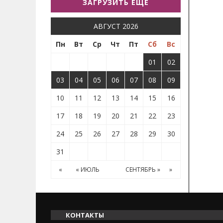
ЗАГРУЗИТЬ ЕЩЕ
АВГУСТ 2026
Пн
Вт
Ср
Чт
Пт
Сб
Вс
01
02
03
04
05
06
07
08
09
10
11
12
13
14
15
16
17
18
19
20
21
22
23
24
25
26
27
28
29
30
31
«
« ИЮЛЬ
СЕНТЯБРЬ »
»
КОНТАКТЫ