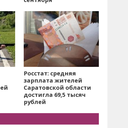
Росстат: средняя
зарплата жителей
лей
Саратовской области
достигла 69,5 тысяч
рублей