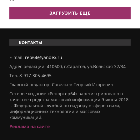
ЗАГРУЗИТЬ ЕЩЕ
КОНТАКТЫ
E-mail:
rep64@yandex.ru
Адрес редакции: 410600, г.Саратов, ул.Вольская 32/34
Тел:
8-917-305-4695
Главный редактор: Савельев Георгий Игоревич
Сетевое издание «Репортер64» зарегистрировано в
качестве средства массовой информации 9 июня 2018
г. Федеральной службой по надзору в сфере связи,
информационных технологий и массовых
коммуникаций.
Реклама на сайте