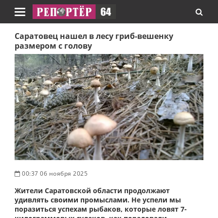
Навигация
Саратовец нашел в лесу гриб-вешенку
размером с голову
00:37 06 ноября 2025
Жители Саратовской области продолжают
удивлять своими промыслами. Не успели мы
поразиться успехам рыбаков, которые ловят 7-