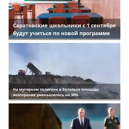
Саратовские школьники с 1 сентября
будут учиться по новой программе
На мусорном полигоне в Энгельсе площадь
возгорания уменьшилась на 30%