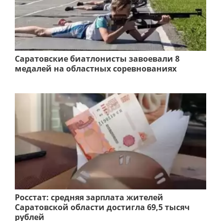
Саратовские биатлонисты завоевали 8
медалей на областных соревнованиях
Росстат: средняя зарплата жителей
Саратовской области достигла 69,5 тысяч
рублей