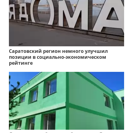
Саратовский регион немного улучшил
позиции в социально-экономическом
рейтинге