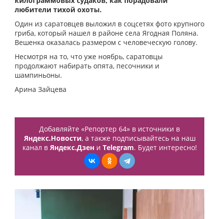
килограммовых судаков, как порадовали
любители тихой охоты.
Один из саратовцев выложил в соцсетях фото крупного
гриба, который нашел в районе села Ягодная Поляна.
Вешенка оказалась размером с человеческую голову.
Несмотря на то, что уже ноябрь, саратовцы
продолжают набирать опята, песочники и
шампиньоны.
Арина Зайцева
Добавляйте «Репортер 64» в источники в
Яндекс.Новости
, а также подписывайтесь на наш
канал в
Яндекс.Дзен
и
Telegram
. Будет интересно!