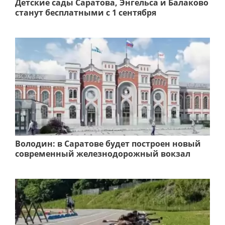
Детские сады Саратова, Энгельса и Балаково
станут бесплатными с 1 сентября
Володин: в Саратове будет построен новый
современный железнодорожный вокзал