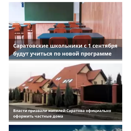
Саратовские школьники с 1 сентября
будут учиться по новой программе
Власти призвали жителей Саратова официально
оформить частные дома