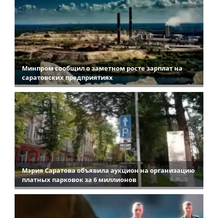
Минпром сообщил о заметном росте зарплат на
саратовских предприятиях
Мэрия Саратова объявила аукцион на организацию
платных парковок за 6 миллионов