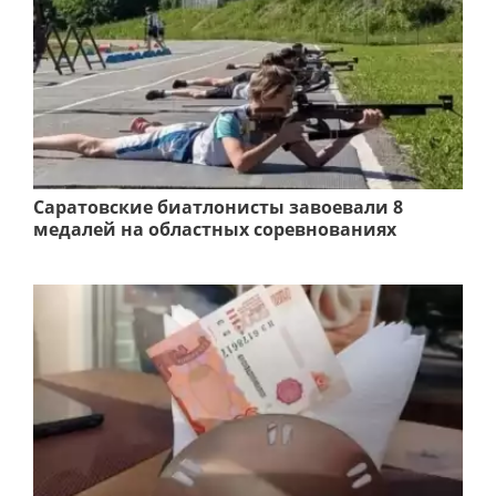
Саратовские биатлонисты завоевали 8
медалей на областных соревнованиях