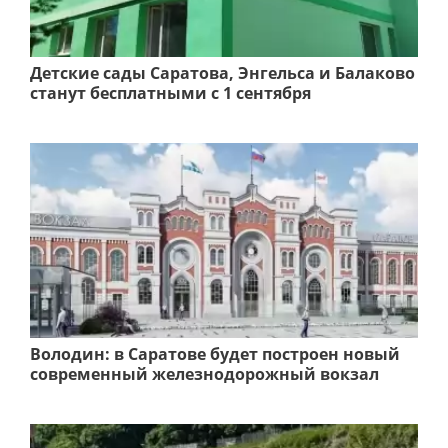
Детские сады Саратова, Энгельса и Балаково
станут бесплатными с 1 сентября
Володин: в Саратове будет построен новый
современный железнодорожный вокзал