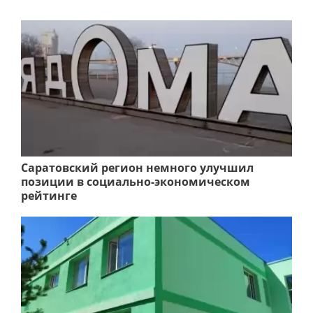
Саратовский регион немного улучшил
позиции в социально-экономическом
рейтинге