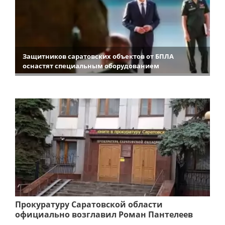
Защитников саратовских объектов от БПЛА
оснастят специальным оборудованием
Прокуратуру Саратовской области
официально возглавил Роман Пантелеев