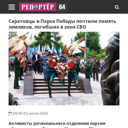
Навигация
Саратовцы в Парке Победы почтили память
земляков, погибших в зоне СВО
08:49 03 июля 2026
Активисты регионального отделения партии