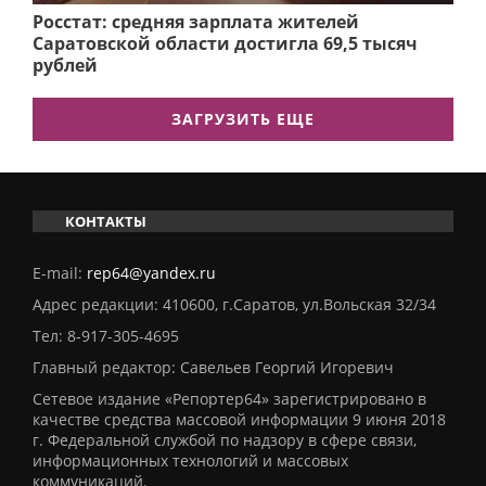
Росстат: средняя зарплата жителей
Саратовской области достигла 69,5 тысяч
рублей
ЗАГРУЗИТЬ ЕЩЕ
КОНТАКТЫ
E-mail:
rep64@yandex.ru
Адрес редакции: 410600, г.Саратов, ул.Вольская 32/34
Тел:
8-917-305-4695
Главный редактор: Савельев Георгий Игоревич
Сетевое издание «Репортер64» зарегистрировано в
качестве средства массовой информации 9 июня 2018
г. Федеральной службой по надзору в сфере связи,
информационных технологий и массовых
коммуникаций.