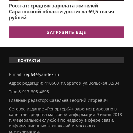
Росстат: средняя зарплата жителей
Саратовской области достигла 69,5 тысяч
рублей
ЗАГРУЗИТЬ ЕЩЕ
КОНТАКТЫ
E-mail:
rep64@yandex.ru
Адрес редакции: 410600, г.Саратов, ул.Вольская 32/34
Тел:
8-917-305-4695
Главный редактор: Савельев Георгий Игоревич
Сетевое издание «Репортер64» зарегистрировано в
качестве средства массовой информации 9 июня 2018
г. Федеральной службой по надзору в сфере связи,
информационных технологий и массовых
коммуникаций.