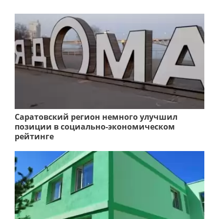
Саратовский регион немного улучшил
позиции в социально-экономическом
рейтинге