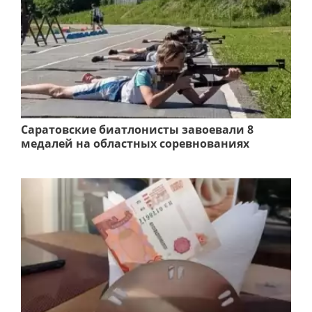
Саратовские биатлонисты завоевали 8
медалей на областных соревнованиях