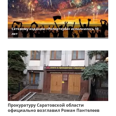
Сетевому изданию «Репортер64» исполнилось 10
лет
Прокуратуру Саратовской области
официально возглавил Роман Пантелеев