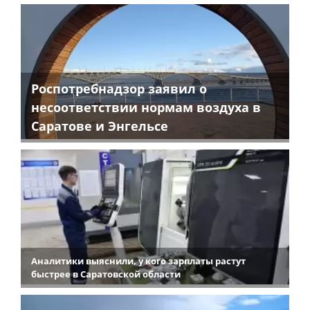
Роспотребнадзор заявил о
несоответствии нормам воздуха в
Саратове и Энгельсе
Аналитики выяснили, у кого зарплаты растут
быстрее в Саратовской области