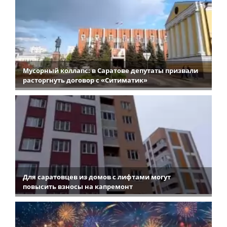
Мусорный коллапс: в Саратове депутаты призвали
расторгнуть договор с «Ситиматик»
Для саратовцев из домов с лифтами могут
повысить взносы на капремонт