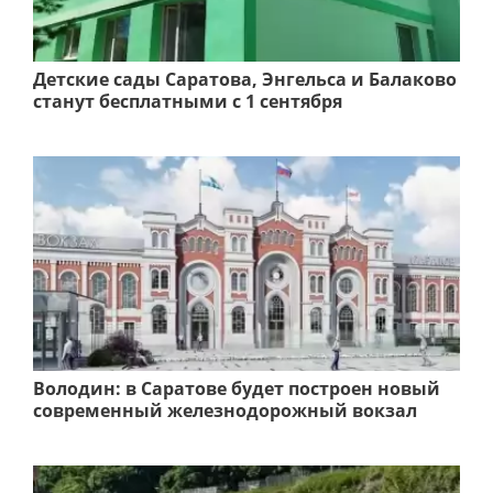
Детские сады Саратова, Энгельса и Балаково
станут бесплатными с 1 сентября
Володин: в Саратове будет построен новый
современный железнодорожный вокзал