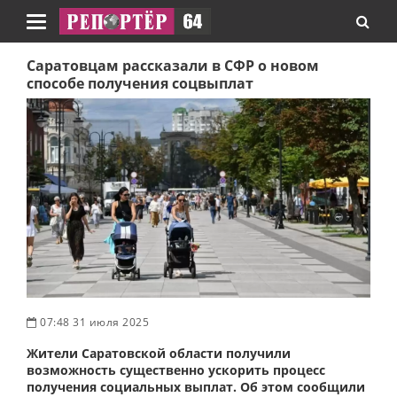
Навигация
Саратовцам рассказали в СФР о новом
способе получения соцвыплат
07:48 31 июля 2025
Жители Саратовской области получили
возможность существенно ускорить процесс
получения социальных выплат. Об этом сообщили