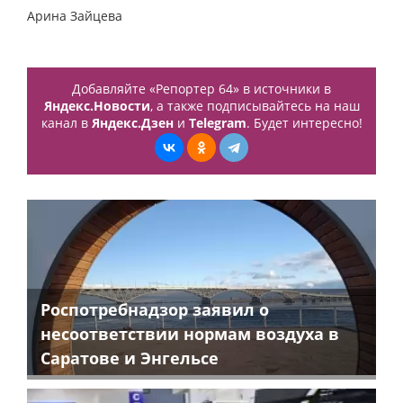
Арина Зайцева
Добавляйте «Репортер 64» в источники в
Яндекс.Новости
, а также подписывайтесь на наш
канал в
Яндекс.Дзен
и
Telegram
. Будет интересно!
Роспотребнадзор заявил о
несоответствии нормам воздуха в
Саратове и Энгельсе