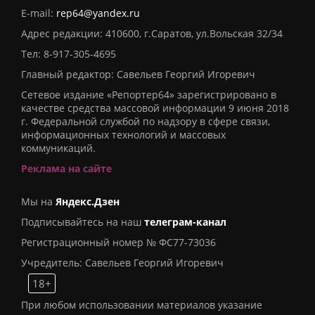
E-mail:
rep64@yandex.ru
Адрес редакции: 410600, г.Саратов, ул.Вольская 32/34
Тел:
8-917-305-4695
Главный редактор: Савельев Георгий Игоревич
Сетевое издание «Репортер64» зарегистрировано в
качестве средства массовой информации 9 июня 2018
г. Федеральной службой по надзору в сфере связи,
информационных технологий и массовых
коммуникаций.
Реклама на сайте
Мы на
Яндекс.Дзен
Подписывайтесь на наш
телеграм-канал
Регистрационный номер № ФС77-73036
Учредитель: Савельев Георгий Игоревич
18+
При любом использовании материалов указание