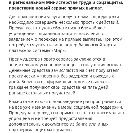
в региональном Министерстве труда и соцзащиты,
представив новый сервис прямых выплат.
Для подключения услуги получателям соцподдержки
необходимо совершить несколько простых действий.
Прежде всего, нужно обратиться в ближайшее
учреждение социальной защиты населения с
заявлением о переходе на прямые выплаты. При этом
потребуется указать лишь номер банковской карты
платёжной системы «Мир».
Преимущества нового сервиса заключаются в
значительном ускорении процесса получения выплат.
Денежные средства зачисляются на счёт получателя
практически мгновенно, без задержек и выходных
дней. Более того, оформившие прямые выплаты
граждане получают свои средства на пять дней
раньше остальных получателей.
Важно отметить, что нововведение распространяется
на все уже назначенные меры социальной поддержки.
Процедура перехода на прямые выплаты максимально
упрощена и не требует предоставления
дополнительных документов из банка или иных
подтверждающих материалов.