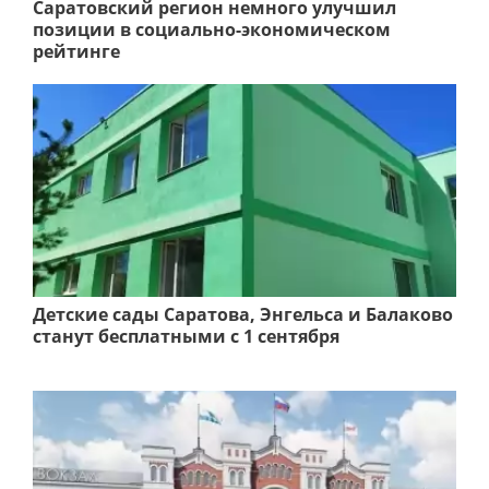
Саратовский регион немного улучшил
позиции в социально-экономическом
рейтинге
Детские сады Саратова, Энгельса и Балаково
станут бесплатными с 1 сентября