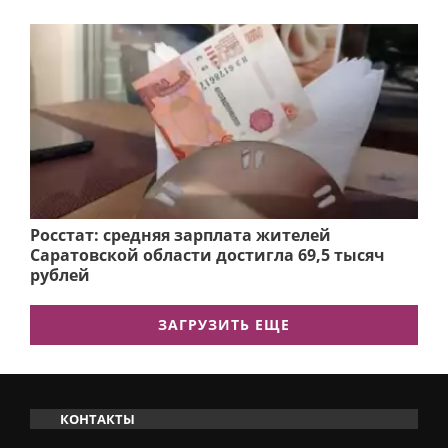
Росстат: средняя зарплата жителей
Саратовской области достигла 69,5 тысяч
рублей
ЗАГРУЗИТЬ ЕЩЕ
КОНТАКТЫ