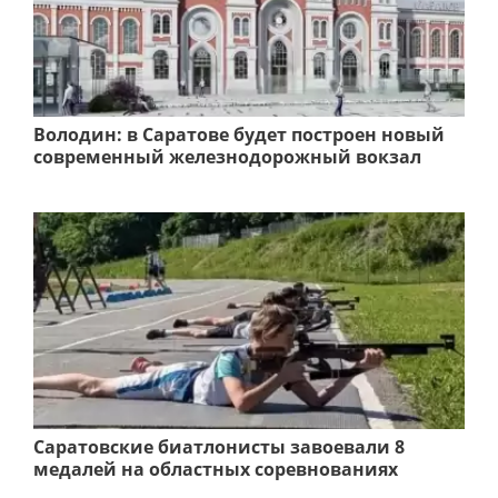
Володин: в Саратове будет построен новый
современный железнодорожный вокзал
Саратовские биатлонисты завоевали 8
медалей на областных соревнованиях