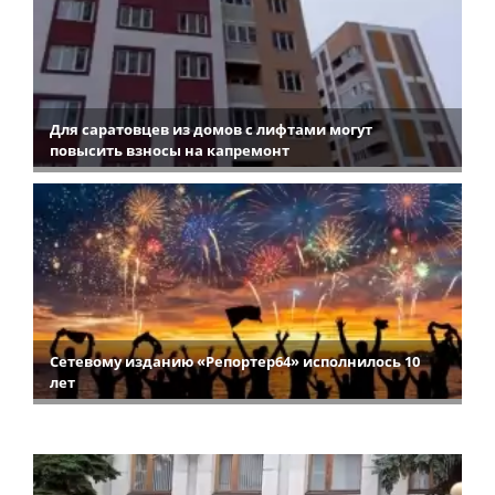
Для саратовцев из домов с лифтами могут
повысить взносы на капремонт
Сетевому изданию «Репортер64» исполнилось 10
лет