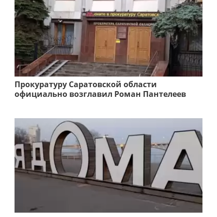
Прокуратуру Саратовской области
официально возглавил Роман Пантелеев