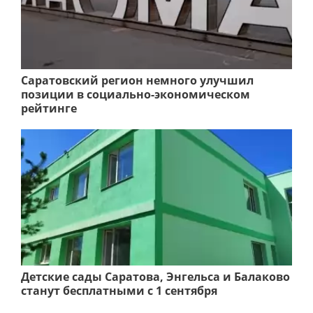
Саратовский регион немного улучшил
позиции в социально-экономическом
рейтинге
Детские сады Саратова, Энгельса и Балаково
станут бесплатными с 1 сентября