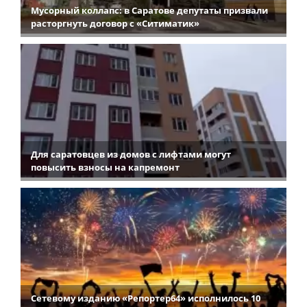
Мусорный коллапс: в Саратове депутаты призвали
расторгнуть договор с «Ситиматик»
Для саратовцев из домов с лифтами могут
повысить взносы на капремонт
Сетевому изданию «Репортер64» исполнилось 10