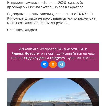
Инцидент случился в феврале 2026 года: рейс
Краснодар - Москва экстренно сел в Саратове.
Надзорные органы завели дело по статье 14.4 КоАП
РФ; сумма штрафа не раскрывается, но по закону она
может составить 20-30 тысяч рублей.
Олег Александров
Добавляйте «Репортер 64» в источники в
Яндекс.Новости
, а также подписывайтесь на наш
канал в
Яндекс.Дзен
и
Telegram
. Будет интересно!