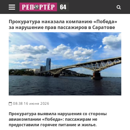
Навигация
Прокуратура наказала компанию «Победа»
за нарушение прав пассажиров в Саратове
08:38 16 июня 2026
Прокуратура выявила нарушения со стороны
авиакомпании «Победа»: пассажирам не
предоставили горячее питание и жилье.