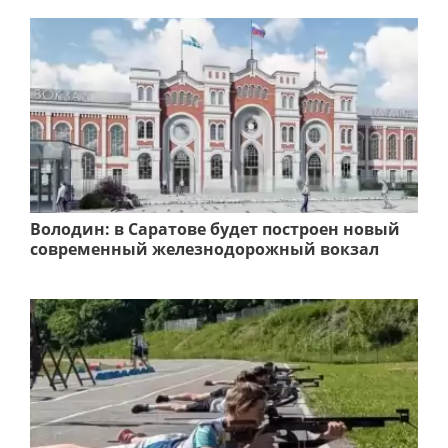
Володин: в Саратове будет построен новый
современный железнодорожный вокзал