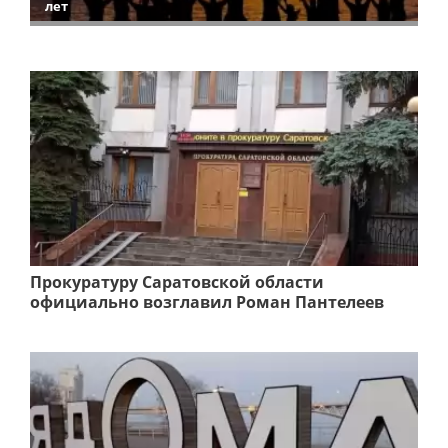
лет
Прокуратуру Саратовской области
официально возглавил Роман Пантелеев