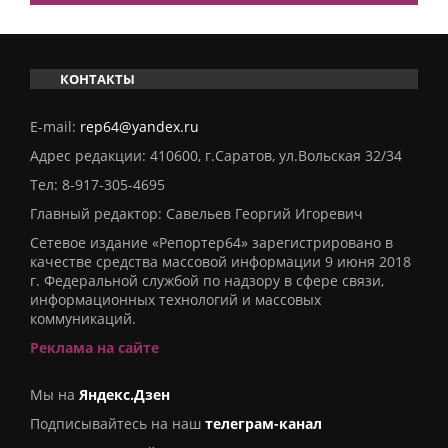
КОНТАКТЫ
E-mail:
rep64@yandex.ru
Адрес редакции: 410600, г.Саратов, ул.Вольская 32/34
Тел:
8-917-305-4695
Главный редактор: Савельев Георгий Игоревич
Сетевое издание «Репортер64» зарегистрировано в
качестве средства массовой информации 9 июня 2018
г. Федеральной службой по надзору в сфере связи,
информационных технологий и массовых
коммуникаций.
Реклама на сайте
Мы на
Яндекс.Дзен
Подписывайтесь на наш
телеграм-канал