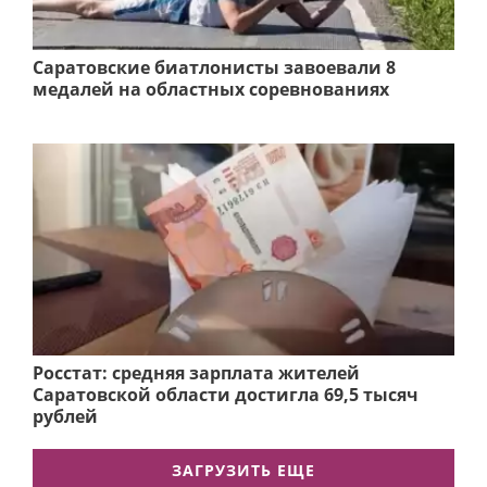
Саратовские биатлонисты завоевали 8
медалей на областных соревнованиях
Росстат: средняя зарплата жителей
Саратовской области достигла 69,5 тысяч
рублей
ЗАГРУЗИТЬ ЕЩЕ