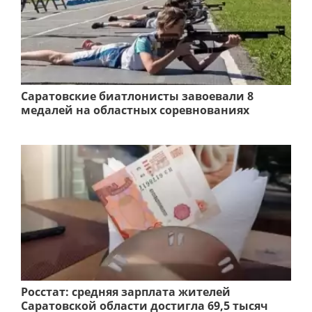
Саратовские биатлонисты завоевали 8
медалей на областных соревнованиях
Росстат: средняя зарплата жителей
Саратовской области достигла 69,5 тысяч