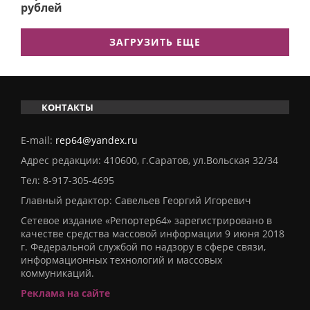
рублей
ЗАГРУЗИТЬ ЕЩЕ
КОНТАКТЫ
E-mail:
rep64@yandex.ru
Адрес редакции: 410600, г.Саратов, ул.Вольская 32/34
Тел:
8-917-305-4695
Главный редактор: Савельев Георгий Игоревич
Сетевое издание «Репортер64» зарегистрировано в
качестве средства массовой информации 9 июня 2018
г. Федеральной службой по надзору в сфере связи,
информационных технологий и массовых
коммуникаций.
Реклама на сайте