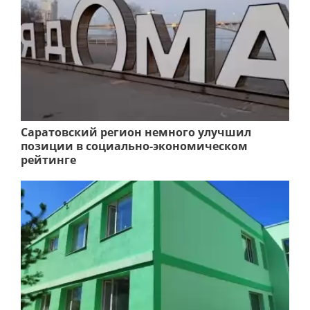
Саратовский регион немного улучшил
позиции в социально-экономическом
рейтинге