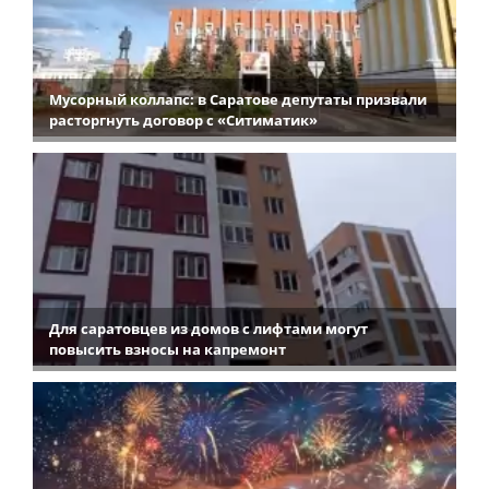
Мусорный коллапс: в Саратове депутаты призвали
расторгнуть договор с «Ситиматик»
Для саратовцев из домов с лифтами могут
повысить взносы на капремонт