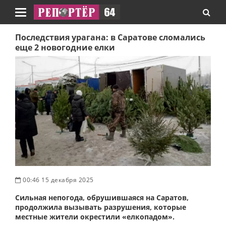
Навигация
Последствия урагана: в Саратове сломались
еще 2 новогодние елки
00:46 15 декабря 2025
Сильная непогода, обрушившаяся на Саратов,
продолжила вызывать разрушения, которые
местные жители окрестили «елкопадом».