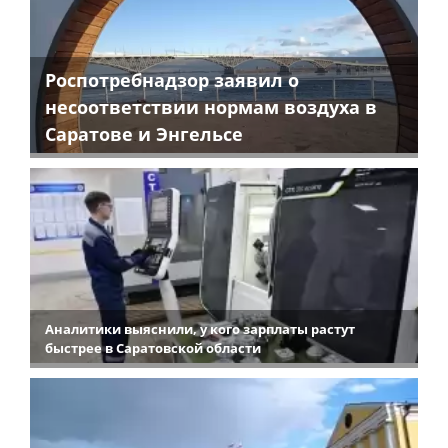
Роспотребнадзор заявил о
несоответствии нормам воздуха в
Саратове и Энгельсе
Аналитики выяснили, у кого зарплаты растут
быстрее в Саратовской области