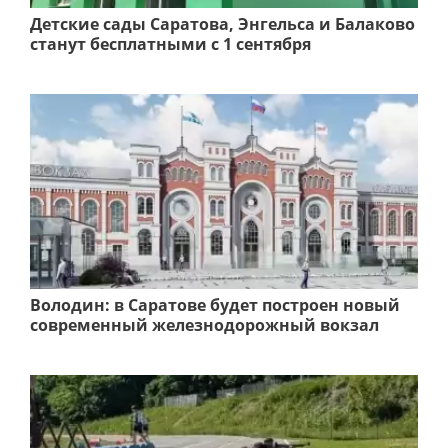
Детские сады Саратова, Энгельса и Балаково
станут бесплатными с 1 сентября
Володин: в Саратове будет построен новый
современный железнодорожный вокзал