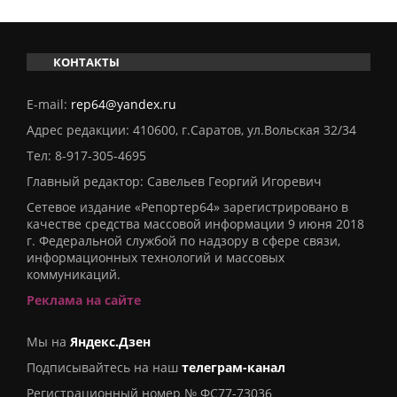
КОНТАКТЫ
E-mail:
rep64@yandex.ru
Адрес редакции: 410600, г.Саратов, ул.Вольская 32/34
Тел:
8-917-305-4695
Главный редактор: Савельев Георгий Игоревич
Сетевое издание «Репортер64» зарегистрировано в
качестве средства массовой информации 9 июня 2018
г. Федеральной службой по надзору в сфере связи,
информационных технологий и массовых
коммуникаций.
Реклама на сайте
Мы на
Яндекс.Дзен
Подписывайтесь на наш
телеграм-канал
Регистрационный номер № ФС77-73036