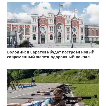
Володин: в Саратове будет построен новый
современный железнодорожный вокзал