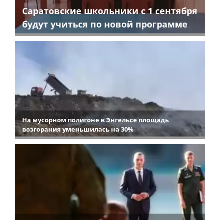
Саратовские школьники с 1 сентября
будут учиться по новой программе
На мусорном полигоне в Энгельсе площадь
возгорания уменьшилась на 30%