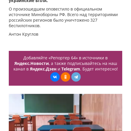
украинские БПЛА.
О произошедшем оповестило в официальном
источнике Минобороны РФ. Всего над территориями
российских регионов было уничтожено 327
беспилотников.
Антон Круглов
Добавляйте «Репортер 64» в источники в
Яндекс.Новости
, а также подписывайтесь на наш
канал в
Яндекс.Дзен
и
Telegram
. Будет интересно!