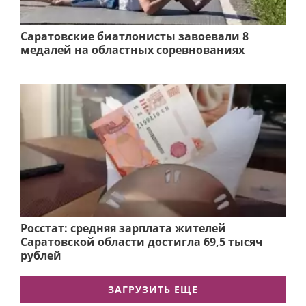
Саратовские биатлонисты завоевали 8
медалей на областных соревнованиях
Росстат: средняя зарплата жителей
Саратовской области достигла 69,5 тысяч
рублей
ЗАГРУЗИТЬ ЕЩЕ