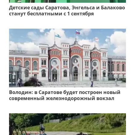
Детские сады Саратова, Энгельса и Балаково
станут бесплатными с 1 сентября
Володин: в Саратове будет построен новый
современный железнодорожный вокзал