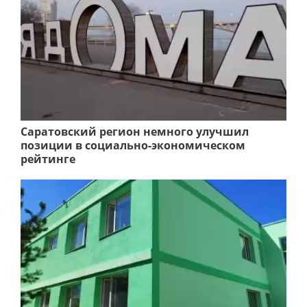
Саратовский регион немного улучшил
позиции в социально-экономическом
рейтинге