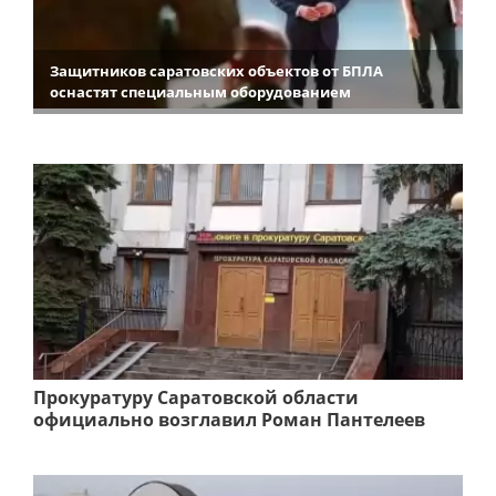
Защитников саратовских объектов от БПЛА
оснастят специальным оборудованием
Прокуратуру Саратовской области
официально возглавил Роман Пантелеев