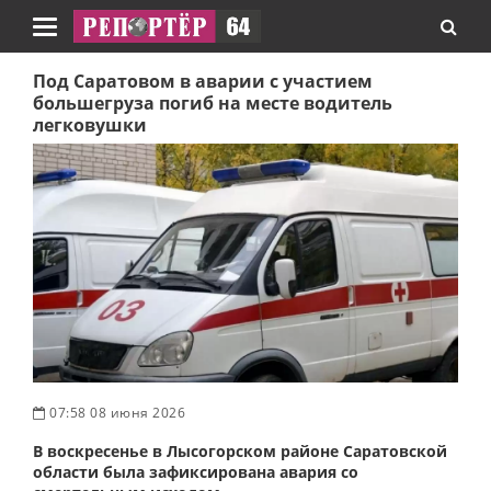
Навигация
Под Саратовом в аварии с участием
большегруза погиб на месте водитель
легковушки
07:58 08 июня 2026
В воскресенье в Лысогорском районе Саратовской
области была зафиксирована авария со