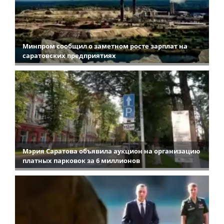
Минпром сообщил о заметном росте зарплат на
саратовских предприятиях
Мэрия Саратова объявила аукцион на организацию
платных парковок за 6 миллионов