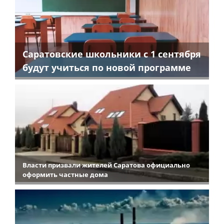
Саратовские школьники с 1 сентября
будут учиться по новой программе
Власти призвали жителей Саратова официально
оформить частные дома