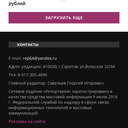
рублей
ЗАГРУЗИТЬ ЕЩЕ
КОНТАКТЫ
E-mail:
rep64@yandex.ru
Адрес редакции: 410600, г.Саратов, ул.Вольская 32/34
Тел:
8-917-305-4695
Главный редактор: Савельев Георгий Игоревич
Сетевое издание «Репортер64» зарегистрировано в
качестве средства массовой информации 9 июня 2018
г. Федеральной службой по надзору в сфере связи,
информационных технологий и массовых
коммуникаций.
Реклама на сайте