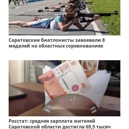
Саратовские биатлонисты завоевали 8
медалей на областных соревнованиях
Росстат: средняя зарплата жителей
Саратовской области достигла 69,5 тысяч