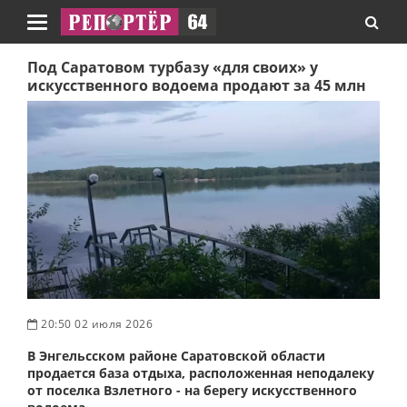
Навигация
Под Саратовом турбазу «для своих» у
искусственного водоема продают за 45 млн
20:50 02 июля 2026
В Энгельсском районе Саратовской области
продается база отдыха, расположенная неподалеку
от поселка Взлетного - на берегу искусственного