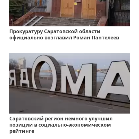
Прокуратуру Саратовской области
официально возглавил Роман Пантелеев
Саратовский регион немного улучшил
позиции в социально-экономическом
рейтинге