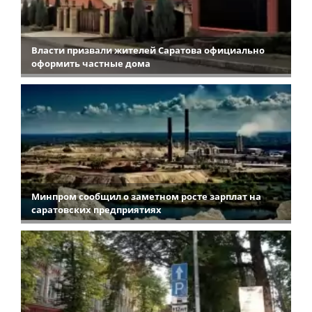
Власти призвали жителей Саратова официально
оформить частные дома
Минпром сообщил о заметном росте зарплат на
саратовских предприятиях