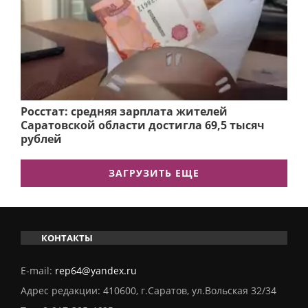
Росстат: средняя зарплата жителей
Саратовской области достигла 69,5 тысяч
рублей
ЗАГРУЗИТЬ ЕЩЕ
КОНТАКТЫ
E-mail:
rep64@yandex.ru
Адрес редакции: 410600, г.Саратов, ул.Вольская 32/34