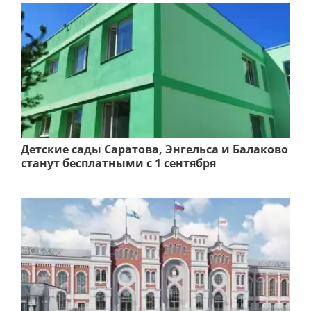
Детские сады Саратова, Энгельса и Балаково
станут бесплатными с 1 сентября