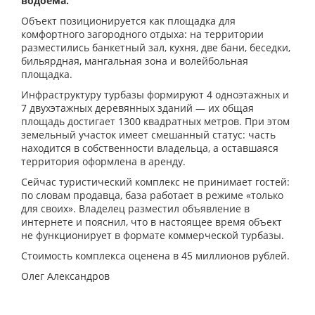
водоема.
Объект позиционируется как площадка для
комфортного загородного отдыха: на территории
разместились банкетный зал, кухня, две бани, беседки,
бильярдная, мангальная зона и волейбольная
площадка.
Инфраструктуру турбазы формируют 4 одноэтажных и
7 двухэтажных деревянных зданий — их общая
площадь достигает 1300 квадратных метров. При этом
земельный участок имеет смешанный статус: часть
находится в собственности владельца, а оставшаяся
территория оформлена в аренду.
Сейчас туристический комплекс не принимает гостей:
по словам продавца, база работает в режиме «только
для своих». Владелец разместил объявление в
интернете и пояснил, что в настоящее время объект
не функционирует в формате коммерческой турбазы.
Стоимость комплекса оценена в 45 миллионов рублей.
Олег Александров