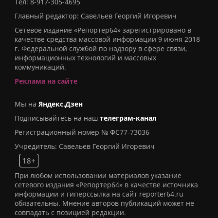
Тел:
8-917-305-4695
Главный редактор: Савельев Георгий Игоревич
Сетевое издание «Репортер64» зарегистрировано в
качестве средства массовой информации 9 июня 2018
г. Федеральной службой по надзору в сфере связи,
информационных технологий и массовых
коммуникаций.
Реклама на сайте
Мы на
Яндекс.Дзен
Подписывайтесь на наш
телеграм-канал
Регистрационный номер № ФС77-73036
Учредитель: Савельев Георгий Игоревич
18+
При любом использовании материалов указание
сетевого издания «Репортер64» в качестве источника
информации и гиперссылка на сайт reporter64.ru
обязательны. Мнение авторов публикаций может не
совпадать с позицией редакции.