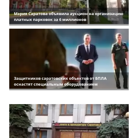
Мэрия Саратова объявила аукцион на организацию
платных парковок за 6 миллионов
Защитников саратовских объектов от БПЛА
оснастят специальным оборудованием