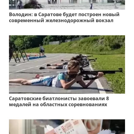
Володин: в Саратове будет построен новый
современный железнодорожный вокзал
Саратовские биатлонисты завоевали 8
медалей на областных соревнованиях