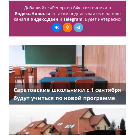
Добавляйте «Репортер 64» в источники в
Яндекс.Новости
, а также подписывайтесь на наш
канал в
Яндекс.Дзен
и
Telegram
. Будет интересно!
Саратовские школьники с 1 сентября
будут учиться по новой программе