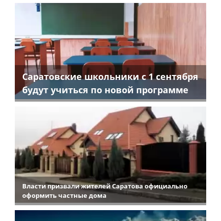
Саратовские школьники с 1 сентября
будут учиться по новой программе
Власти призвали жителей Саратова официально
оформить частные дома