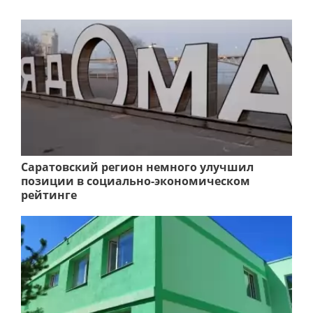
Саратовский регион немного улучшил
позиции в социально-экономическом
рейтинге