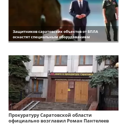
Защитников саратовских объектов от БПЛА
оснастят специальным оборудованием
Прокуратуру Саратовской области
официально возглавил Роман Пантелеев