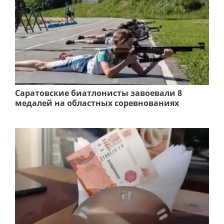
Саратовские биатлонисты завоевали 8
медалей на областных соревнованиях