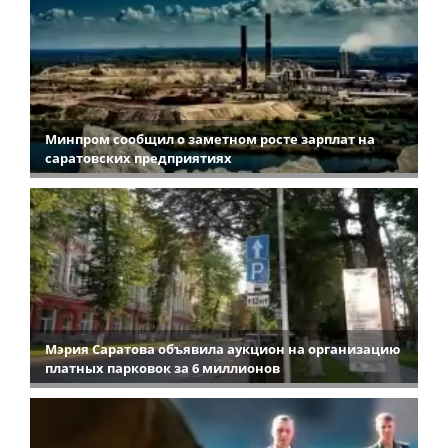
Минпром сообщил о заметном росте зарплат на
саратовских предприятиях
Мэрия Саратова объявила аукцион на организацию
платных парковок за 6 миллионов