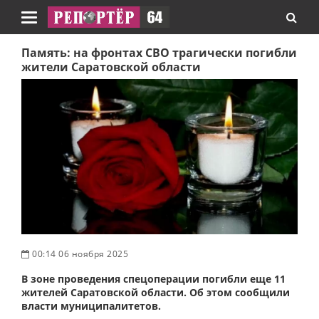
Навигация
Память: на фронтах СВО трагически погибли
жители Саратовской области
00:14 06 ноября 2025
В зоне проведения спецоперации погибли еще 11
жителей Саратовской области. Об этом сообщили
власти муниципалитетов.