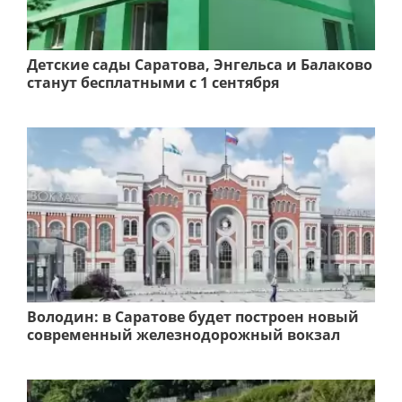
Детские сады Саратова, Энгельса и Балаково
станут бесплатными с 1 сентября
Володин: в Саратове будет построен новый
современный железнодорожный вокзал