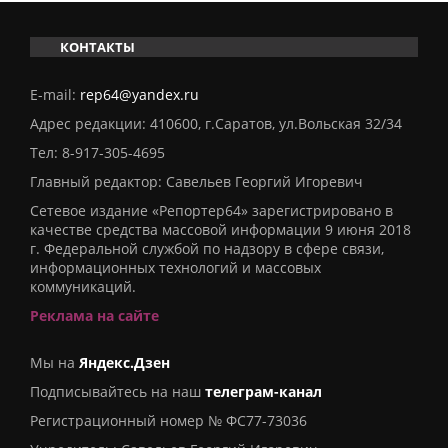
КОНТАКТЫ
E-mail:
rep64@yandex.ru
Адрес редакции: 410600, г.Саратов, ул.Вольская 32/34
Тел:
8-917-305-4695
Главный редактор: Савельев Георгий Игоревич
Сетевое издание «Репортер64» зарегистрировано в
качестве средства массовой информации 9 июня 2018
г. Федеральной службой по надзору в сфере связи,
информационных технологий и массовых
коммуникаций.
Реклама на сайте
Мы на
Яндекс.Дзен
Подписывайтесь на наш
телеграм-канал
Регистрационный номер № ФС77-73036