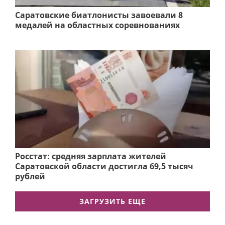
Саратовские биатлонисты завоевали 8
медалей на областных соревнованиях
Росстат: средняя зарплата жителей
Саратовской области достигла 69,5 тысяч
рублей
ЗАГРУЗИТЬ ЕЩЕ