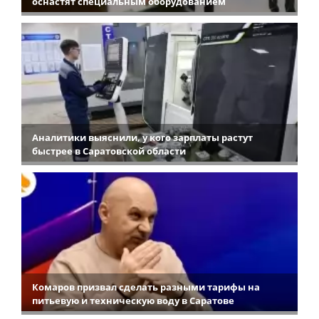
оснастят специальным оборудованием
Аналитики выяснили, у кого зарплаты растут
быстрее в Саратовской области
Комаров призвал сделать разными тарифы на
питьевую и техническую воду в Саратове