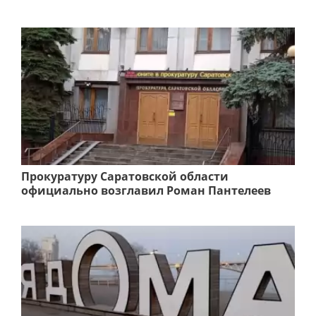
Прокуратуру Саратовской области
официально возглавил Роман Пантелеев