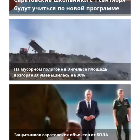
будут учиться по новой программе
На мусорном полигоне в Энгельсе площадь
возгорания уменьшилась на 30%
Защитников саратовских объектов от БПЛА