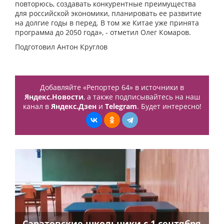
повторюсь, создавать конкурентные преимущества
для российской экономики, планировать ее развитие
на долгие годы в перед. В том же Китае уже принята
программа до 2050 года», - отметил Олег Комаров.
Подготовил Антон Круглов
Добавляйте «Репортер 64» в источники в
Яндекс.Новости
, а также подписывайтесь на наш
канал в
Яндекс.Дзен
и
Telegram
. Будет интересно!
Саратовские школьники с 1 сентября