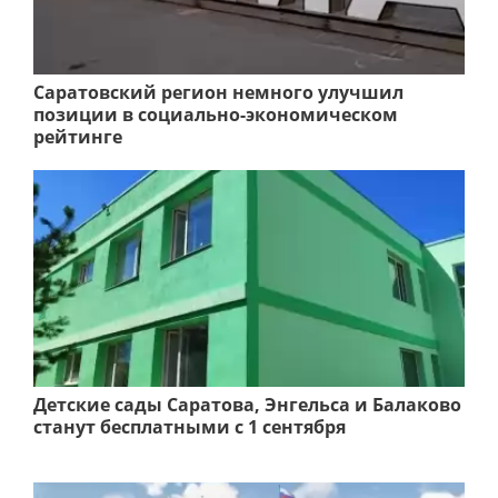
Саратовский регион немного улучшил
позиции в социально-экономическом
рейтинге
Детские сады Саратова, Энгельса и Балаково
станут бесплатными с 1 сентября