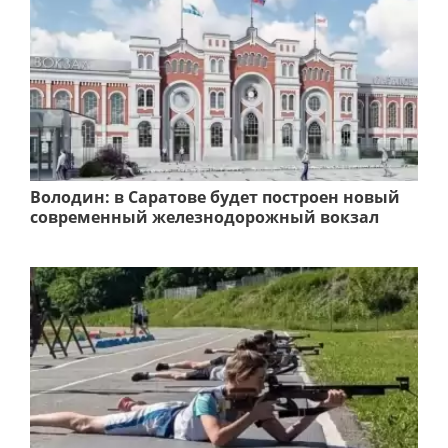
Володин: в Саратове будет построен новый
современный железнодорожный вокзал