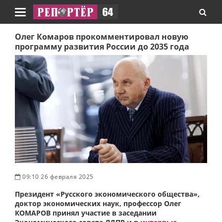
Навигация
Олег Комаров прокомментировал новую
программу развития России до 2035 года
09:10 26 февраля 2025
Президент «Русского экономического общества»,
доктор экономических наук, профессор Олег
КОМАРОВ принял участие в заседании