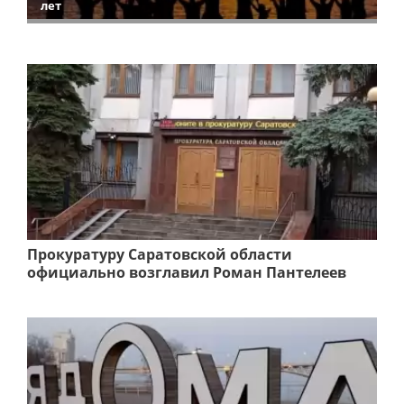
лет
Прокуратуру Саратовской области
официально возглавил Роман Пантелеев