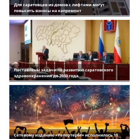
Для саратовцев из домов с лифтами могут
повысить взносы на капремонт
Поставлены задачи по развитию саратовского
здравоохранения до 2030 года
Сетевому изданию «Репортер64» исполнилось 10