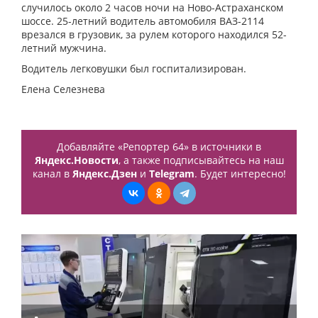
случилось около 2 часов ночи на Ново-Астраханском
шоссе. 25-летний водитель автомобиля ВАЗ-2114
врезался в грузовик, за рулем которого находился 52-
летний мужчина.
Водитель легковушки был госпитализирован.
Елена Селезнева
Добавляйте «Репортер 64» в источники в
Яндекс.Новости
, а также подписывайтесь на наш
канал в
Яндекс.Дзен
и
Telegram
. Будет интересно!