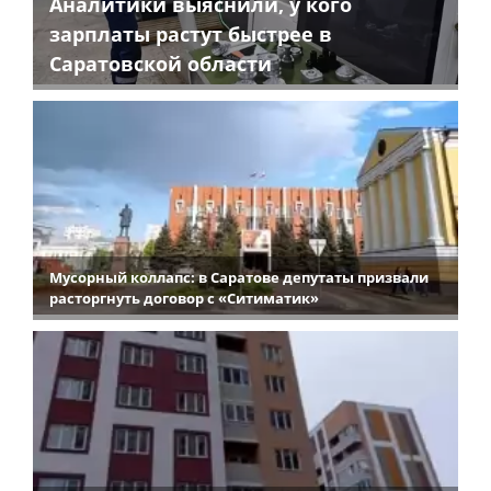
Аналитики выяснили, у кого
зарплаты растут быстрее в
Саратовской области
Мусорный коллапс: в Саратове депутаты призвали
расторгнуть договор с «Ситиматик»