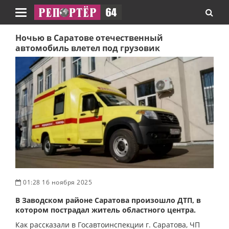
Навигация
Ночью в Саратове отечественный
автомобиль влетел под грузовик
01:28 16 ноября 2025
В Заводском районе Саратова произошло ДТП, в
котором пострадал житель областного центра.
Как рассказали в Госавтоинспекции г. Саратова, ЧП