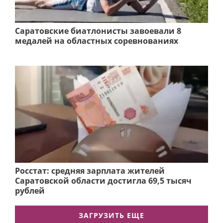
Саратовские биатлонисты завоевали 8
медалей на областных соревнованиях
Росстат: средняя зарплата жителей
Саратовской области достигла 69,5 тысяч
рублей
ЗАГРУЗИТЬ ЕЩЕ