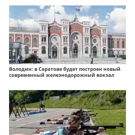
Володин: в Саратове будет построен новый
современный железнодорожный вокзал