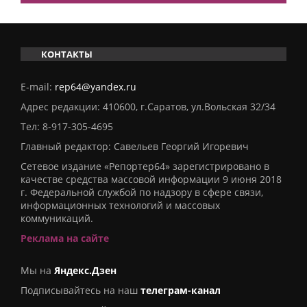
КОНТАКТЫ
E-mail:
rep64@yandex.ru
Адрес редакции: 410600, г.Саратов, ул.Вольская 32/34
Тел:
8-917-305-4695
Главный редактор: Савельев Георгий Игоревич
Сетевое издание «Репортер64» зарегистрировано в
качестве средства массовой информации 9 июня 2018
г. Федеральной службой по надзору в сфере связи,
информационных технологий и массовых
коммуникаций.
Реклама на сайте
Мы на
Яндекс.Дзен
Подписывайтесь на наш
телеграм-канал