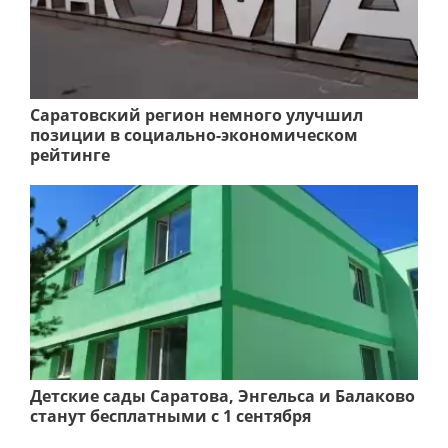
Саратовский регион немного улучшил
позиции в социально-экономическом
рейтинге
Детские сады Саратова, Энгельса и Балаково
станут бесплатными с 1 сентября