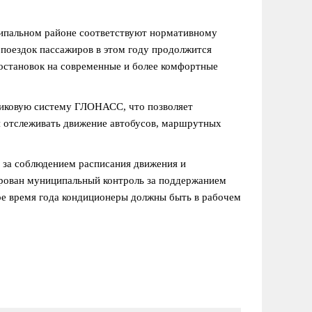
ципальном районе соответствуют нормативному
 поездок пассажиров в этом году продолжится
остановок на современные и более комфортные
никовую систему ГЛОНАСС, что позволяет
я отслеживать движение автобусов, маршрутных
 за соблюдением расписания движения и
ирован муниципальный контроль за поддержанием
кое время года кондиционеры должны быть в рабочем