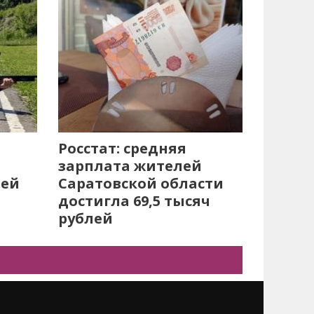
Росстат: средняя
зарплата жителей
лей
Саратовской области
достигла 69,5 тысяч
рублей