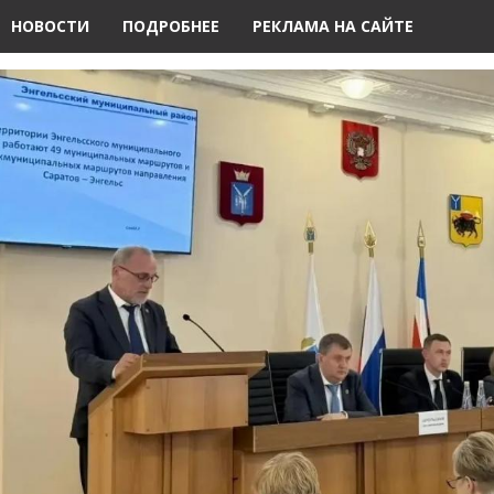
НОВОСТИ
ПОДРОБНЕЕ
РЕКЛАМА НА САЙТЕ