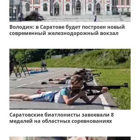
Володин: в Саратове будет построен новый
современный железнодорожный вокзал
Саратовские биатлонисты завоевали 8
медалей на областных соревнованиях