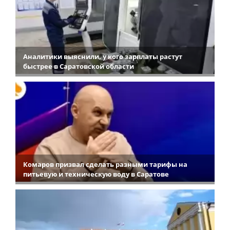
Аналитики выяснили, у кого зарплаты растут
быстрее в Саратовской области
Комаров призвал сделать разными тарифы на
питьевую и техническую воду в Саратове