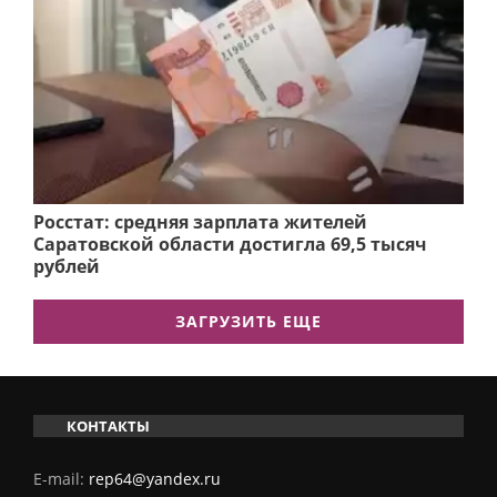
Росстат: средняя зарплата жителей
Саратовской области достигла 69,5 тысяч
рублей
ЗАГРУЗИТЬ ЕЩЕ
КОНТАКТЫ
E-mail:
rep64@yandex.ru