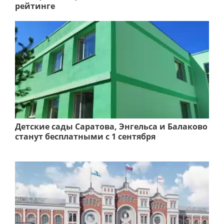
рейтинге
Детские сады Саратова, Энгельса и Балаково
станут бесплатными с 1 сентября