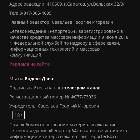
Адрес редакции: 410600, г.Саратов, ул.Вольская 32/34
Тел:
8-917-305-4695
Главный редактор: Савельев Георгий Игоревич
Сетевое издание «Репортер64» зарегистрировано в
качестве средства массовой информации 9 июня 2018
г. Федеральной службой по надзору в сфере связи,
информационных технологий и массовых
коммуникаций.
Реклама на сайте
Мы на
Яндекс.Дзен
Подписывайтесь на наш
телеграм-канал
Регистрационный номер № ФС77-73036
Учредитель: Савельев Георгий Игоревич
18+
При любом использовании материалов указание
сетевого издания «Репортер64» в качестве источника
информации и гиперссылка на сайт reporter64.ru