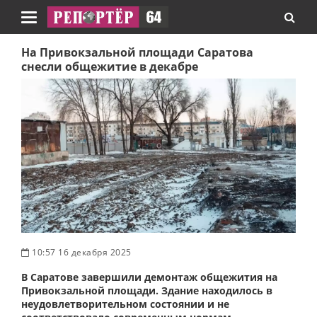
Навигация
На Привокзальной площади Саратова
снесли общежитие в декабре
10:57 16 декабря 2025
В Саратове завершили демонтаж общежития на
Привокзальной площади. Здание находилось в
неудовлетворительном состоянии и не