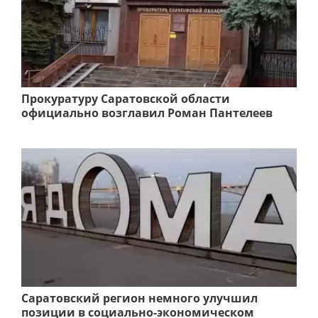
Прокуратуру Саратовской области
официально возглавил Роман Пантелеев
Саратовский регион немного улучшил
позиции в социально-экономическом