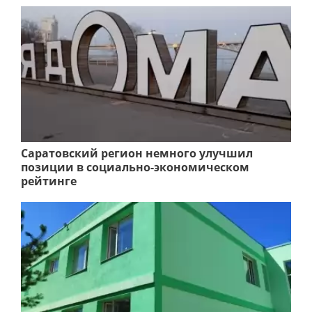
Саратовский регион немного улучшил
позиции в социально-экономическом
рейтинге