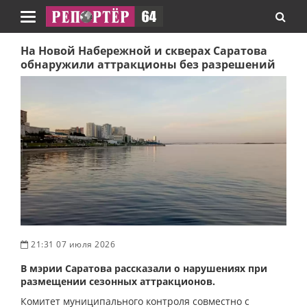
Навигация
На Новой Набережной и скверах Саратова
обнаружили аттракционы без разрешений
21:31 07 июля 2026
В мэрии Саратова рассказали о нарушениях при
размещении сезонных аттракционов.
Комитет муниципального контроля совместно с