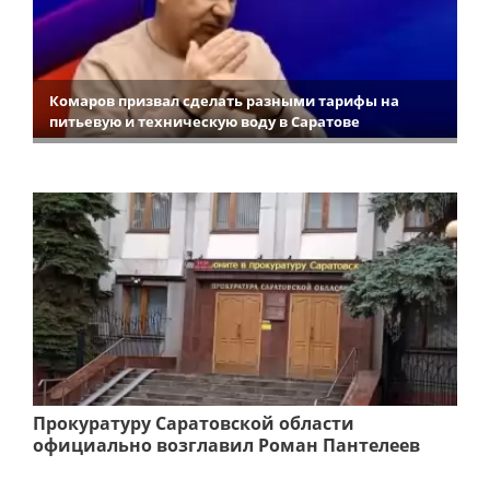
Комаров призвал сделать разными тарифы на
питьевую и техническую воду в Саратове
Прокуратуру Саратовской области
официально возглавил Роман Пантелеев