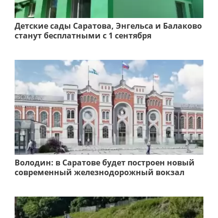
Детские сады Саратова, Энгельса и Балаково
станут бесплатными с 1 сентября
Володин: в Саратове будет построен новый
современный железнодорожный вокзал