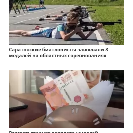
Саратовские биатлонисты завоевали 8
медалей на областных соревнованиях