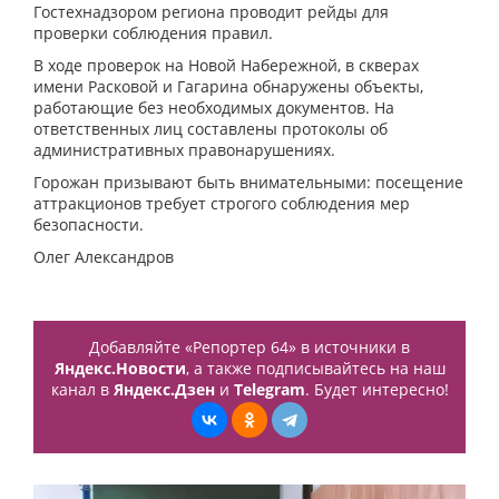
Гостехнадзором региона проводит рейды для
проверки соблюдения правил.
В ходе проверок на Новой Набережной, в скверах
имени Расковой и Гагарина обнаружены объекты,
работающие без необходимых документов. На
ответственных лиц составлены протоколы об
административных правонарушениях.
Горожан призывают быть внимательными: посещение
аттракционов требует строгого соблюдения мер
безопасности.
Олег Александров
Добавляйте «Репортер 64» в источники в
Яндекс.Новости
, а также подписывайтесь на наш
канал в
Яндекс.Дзен
и
Telegram
. Будет интересно!