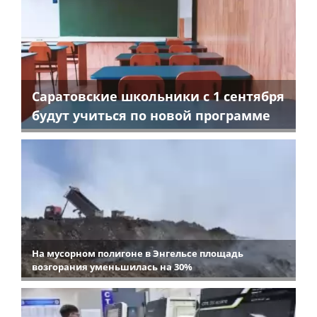
Саратовские школьники с 1 сентября
будут учиться по новой программе
На мусорном полигоне в Энгельсе площадь
возгорания уменьшилась на 30%