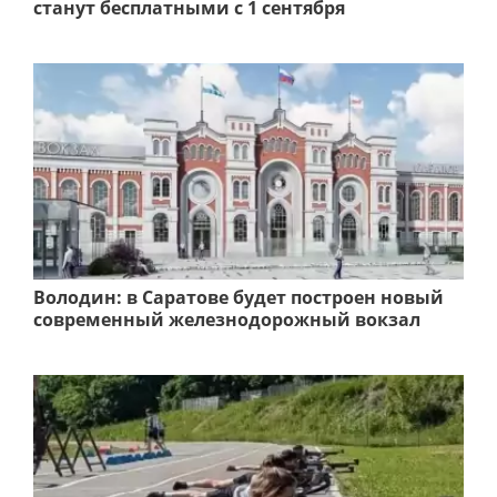
станут бесплатными с 1 сентября
Володин: в Саратове будет построен новый
современный железнодорожный вокзал