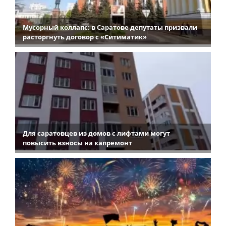
Мусорный коллапс: в Саратове депутаты призвали
расторгнуть договор с «Ситиматик»
Для саратовцев из домов с лифтами могут
повысить взносы на капремонт