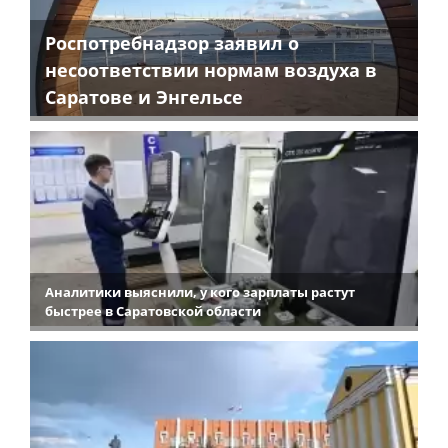
Роспотребнадзор заявил о
несоответствии нормам воздуха в
Саратове и Энгельсе
Аналитики выяснили, у кого зарплаты растут
быстрее в Саратовской области