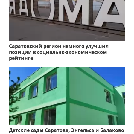
Саратовский регион немного улучшил
позиции в социально-экономическом
рейтинге
Детские сады Саратова, Энгельса и Балаково