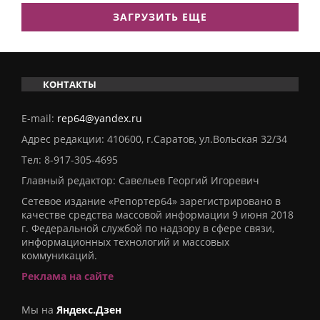
ЗАГРУЗИТЬ ЕЩЕ
КОНТАКТЫ
E-mail:
rep64@yandex.ru
Адрес редакции: 410600, г.Саратов, ул.Вольская 32/34
Тел:
8-917-305-4695
Главный редактор: Савельев Георгий Игоревич
Сетевое издание «Репортер64» зарегистрировано в
качестве средства массовой информации 9 июня 2018
г. Федеральной службой по надзору в сфере связи,
информационных технологий и массовых
коммуникаций.
Реклама на сайте
Мы на
Яндекс.Дзен