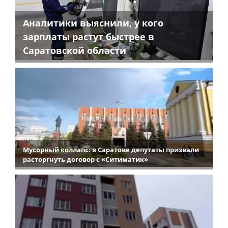
Аналитики выяснили, у кого
зарплаты растут быстрее в
Саратовской области
Мусорный коллапс: в Саратове депутаты призвали
расторгнуть договор с «Ситиматик»