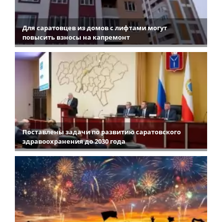
Для саратовцев из домов с лифтами могут
повысить взносы на капремонт
Поставлены задачи по развитию саратовского
здравоохранения до 2030 года