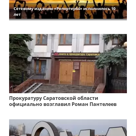
Сетевому изданию «Репортер64» исполнилось 10
лет
Прокуратуру Саратовской области
официально возглавил Роман Пантелеев