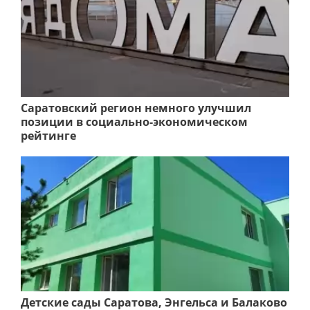
Саратовский регион немного улучшил
позиции в социально-экономическом
рейтинге
Детские сады Саратова, Энгельса и Балаково