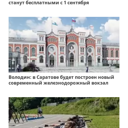
станут бесплатными с 1 сентября
Володин: в Саратове будет построен новый
современный железнодорожный вокзал