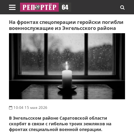
Навигация
На фронтах спецоперации геройски погибли
военнослужащие из Энгельсского района
10:04 15 мая 2026
В Энгельсском районе Саратовской области
скорбят в связи с гибелью троих земляков на
фронтах специальной военной операции.