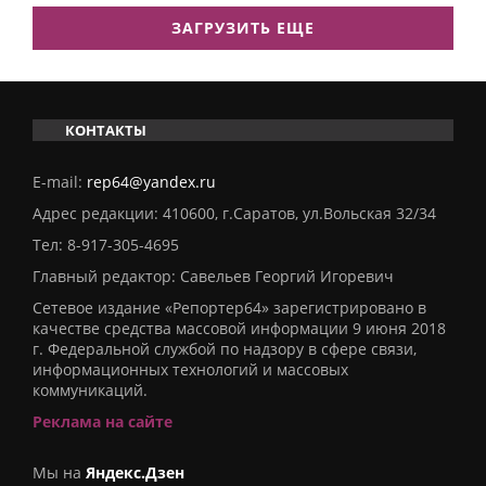
ЗАГРУЗИТЬ ЕЩЕ
КОНТАКТЫ
E-mail:
rep64@yandex.ru
Адрес редакции: 410600, г.Саратов, ул.Вольская 32/34
Тел:
8-917-305-4695
Главный редактор: Савельев Георгий Игоревич
Сетевое издание «Репортер64» зарегистрировано в
качестве средства массовой информации 9 июня 2018
г. Федеральной службой по надзору в сфере связи,
информационных технологий и массовых
коммуникаций.
Реклама на сайте
Мы на
Яндекс.Дзен