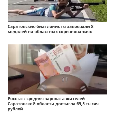
Саратовские биатлонисты завоевали 8
медалей на областных соревнованиях
Росстат: средняя зарплата жителей
Саратовской области достигла 69,5 тысяч
рублей