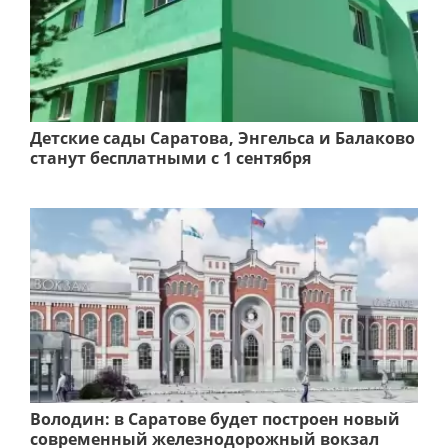
Детские сады Саратова, Энгельса и Балаково
станут бесплатными с 1 сентября
Володин: в Саратове будет построен новый
современный железнодорожный вокзал