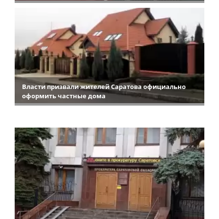
Власти призвали жителей Саратова официально
оформить частные дома