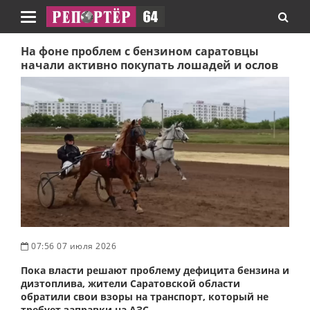
Навигация
На фоне проблем с бензином саратовцы
начали активно покупать лошадей и ослов
07:56 07 июля 2026
Пока власти решают проблему дефицита бензина и
дизтоплива, жители Саратовской области
обратили свои взоры на транспорт, который не
требует заправки на АЗС.