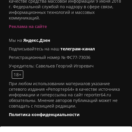
качестве средства массовой информации 9 июня 2018
г. Федеральной службой по надзору в сфере связи,
информационных технологий и массовых
коммуникаций.
Реклама на сайте
Мы на
Яндекс.Дзен
Подписывайтесь на наш
телеграм-канал
Регистрационный номер № ФС77-73036
Учредитель: Савельев Георгий Игоревич
18+
При любом использовании материалов указание
сетевого издания «Репортер64» в качестве источника
информации и гиперссылка на сайт reporter64.ru
обязательны. Мнение авторов публикаций может не
совпадать с позицией редакции.
Политика конфиденциальности