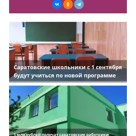
Саратовские школьники с 1 сентября
будут учиться по новой программе
1 млн рублей получат саратовские работники