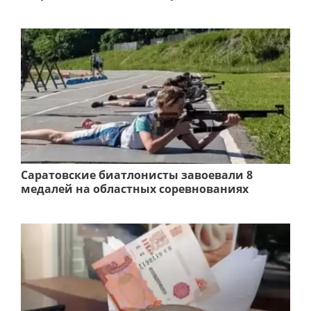
Саратовские биатлонисты завоевали 8
медалей на областных соревнованиях