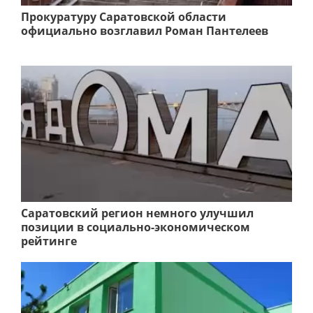
Прокуратуру Саратовской области
официально возглавил Роман Пантелеев
Саратовский регион немного улучшил
позиции в социально-экономическом
рейтинге