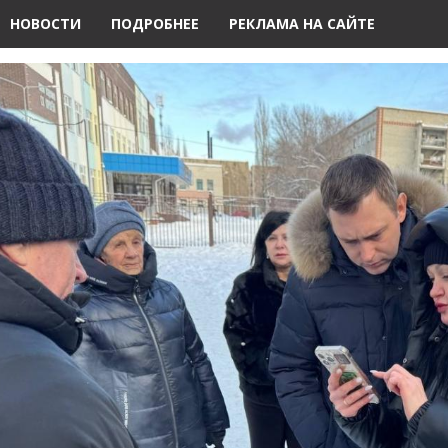
НОВОСТИ
ПОДРОБНЕЕ
РЕКЛАМА НА САЙТЕ