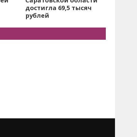
лей
Саратовской области
достигла 69,5 тысяч
рублей