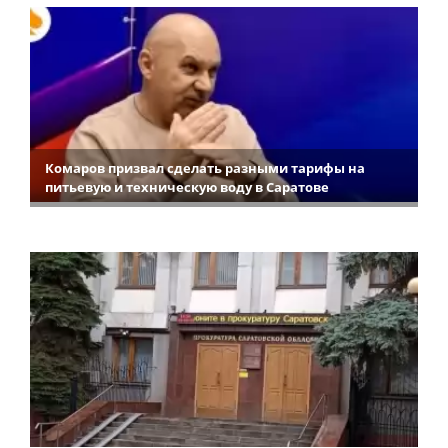
Комаров призвал сделать разными тарифы на
питьевую и техническую воду в Саратове