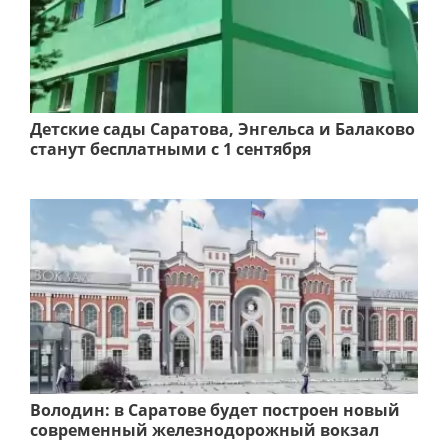
Детские сады Саратова, Энгельса и Балаково
станут бесплатными с 1 сентября
Володин: в Саратове будет построен новый
современный железнодорожный вокзал