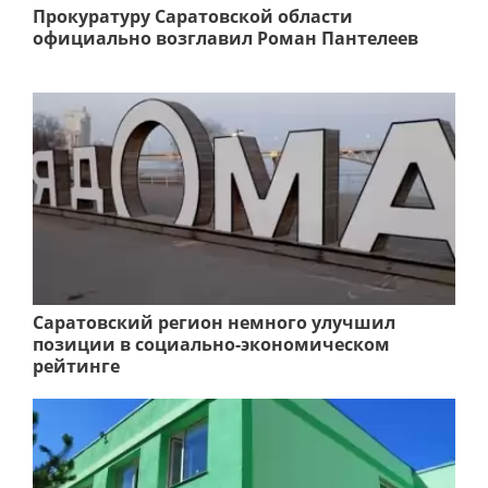
Прокуратуру Саратовской области
официально возглавил Роман Пантелеев
Саратовский регион немного улучшил
позиции в социально-экономическом
рейтинге