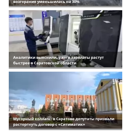
возгорания уменьшилась на 30%
Аналитики выяснили, у кого зарплаты растут
быстрее в Саратовской области
Мусорный коллапс: в Саратове депутаты призвали
расторгнуть договор с «Ситиматик»