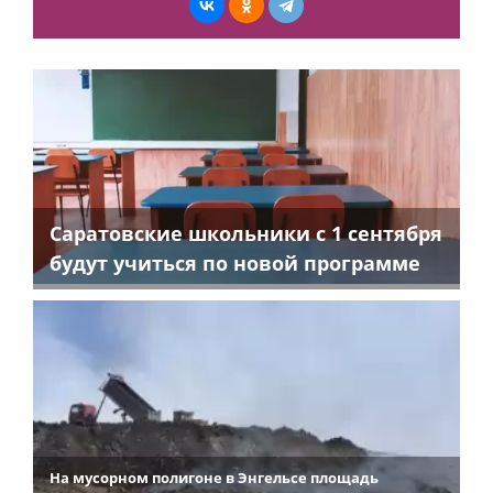
Саратовские школьники с 1 сентября
будут учиться по новой программе
На мусорном полигоне в Энгельсе площадь