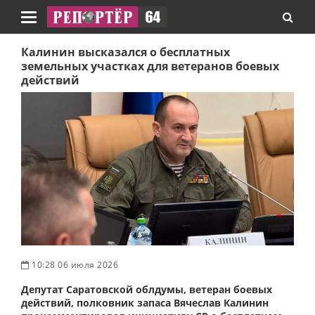
Навигация
Калинин высказался о бесплатных
земельных участках для ветеранов боевых
действий
10:28 06 июля 2026
Депутат Саратовской облдумы, ветеран боевых
действий, полковник запаса Вячеслав Калинин