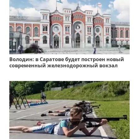
Володин: в Саратове будет построен новый
современный железнодорожный вокзал