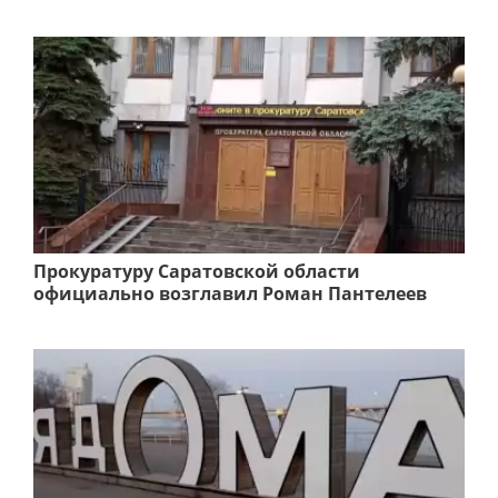
Прокуратуру Саратовской области
официально возглавил Роман Пантелеев