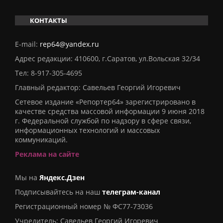
КОНТАКТЫ
E-mail:
rep64@yandex.ru
Адрес редакции: 410600, г.Саратов, ул.Вольская 32/34
Тел:
8-917-305-4695
Главный редактор: Савельев Георгий Игоревич
Сетевое издание «Репортер64» зарегистрировано в
качестве средства массовой информации 9 июня 2018
г. Федеральной службой по надзору в сфере связи,
информационных технологий и массовых
коммуникаций.
Реклама на сайте
Мы на
Яндекс.Дзен
Подписывайтесь на наш
телеграм-канал
Регистрационный номер № ФС77-73036
Учредитель: Савельев Георгий Игоревич