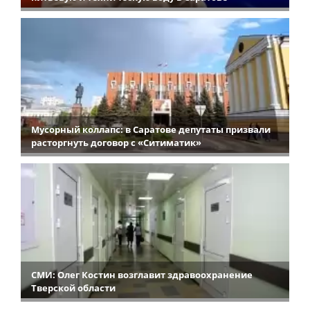
Мусорный коллапс: в Саратове депутаты призвали
расторгнуть договор с «Ситиматик»
СМИ: Олег Костин возглавит здравоохранение
Тверской области