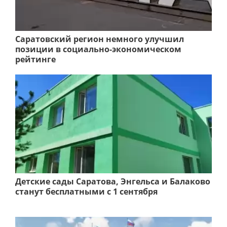
Саратовский регион немного улучшил
позиции в социально-экономическом
рейтинге
Детские сады Саратова, Энгельса и Балаково
станут бесплатными с 1 сентября