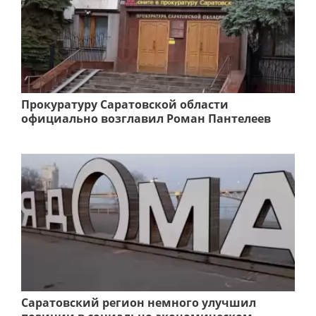
Прокуратуру Саратовской области
официально возглавил Роман Пантелеев
Саратовский регион немного улучшил