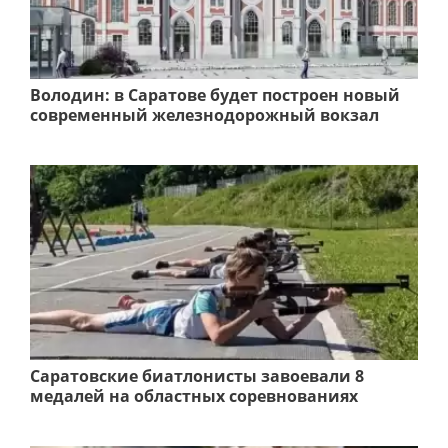
Володин: в Саратове будет построен новый
современный железнодорожный вокзал
Саратовские биатлонисты завоевали 8
медалей на областных соревнованиях