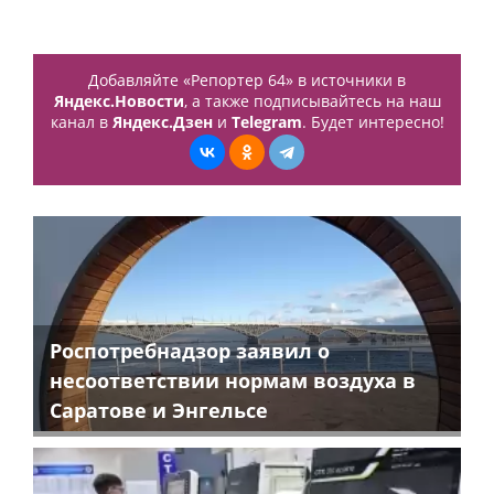
Добавляйте «Репортер 64» в источники в
Яндекс.Новости
, а также подписывайтесь на наш
канал в
Яндекс.Дзен
и
Telegram
. Будет интересно!
Роспотребнадзор заявил о
несоответствии нормам воздуха в
Саратове и Энгельсе