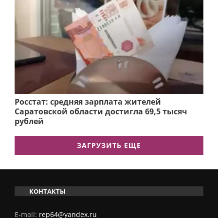
Росстат: средняя зарплата жителей
Саратовской области достигла 69,5 тысяч
рублей
ЗАГРУЗИТЬ ЕЩЕ
КОНТАКТЫ
E-mail:
rep64@yandex.ru