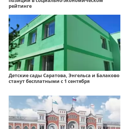
позиции в социально-экономическом
рейтинге
Детские сады Саратова, Энгельса и Балаково
станут бесплатными с 1 сентября