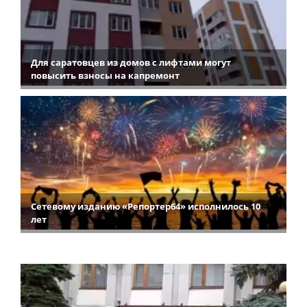
Для саратовцев из домов с лифтами могут
повысить взносы на капремонт
Сетевому изданию «Репортер64» исполнилось 10
лет