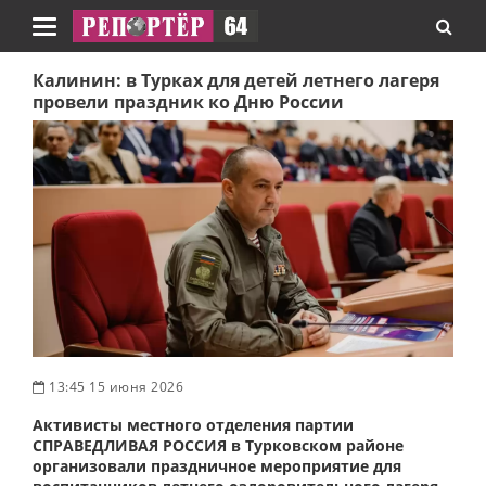
Навигация
Калинин: в Турках для детей летнего лагеря
провели праздник ко Дню России
13:45 15 июня 2026
Активисты местного отделения партии
СПРАВЕДЛИВАЯ РОССИЯ в Турковском районе
организовали праздничное мероприятие для