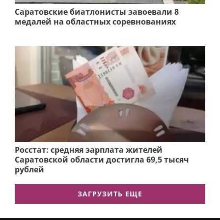
Саратовские биатлонисты завоевали 8
медалей на областных соревнованиях
Росстат: средняя зарплата жителей
Саратовской области достигла 69,5 тысяч
рублей
ЗАГРУЗИТЬ ЕЩЕ