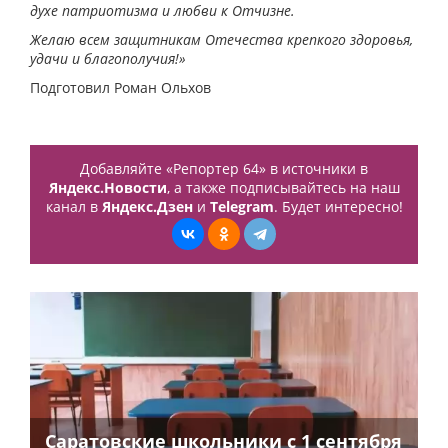
духе патриотизма и любви к Отчизне.
Желаю всем защитникам Отечества крепкого здоровья,
удачи и благополучия!»
Подготовил Роман Ольхов
Добавляйте «Репортер 64» в источники в
Яндекс.Новости
, а также подписывайтесь на наш
канал в
Яндекс.Дзен
и
Telegram
. Будет интересно!
Саратовские школьники с 1 сентября