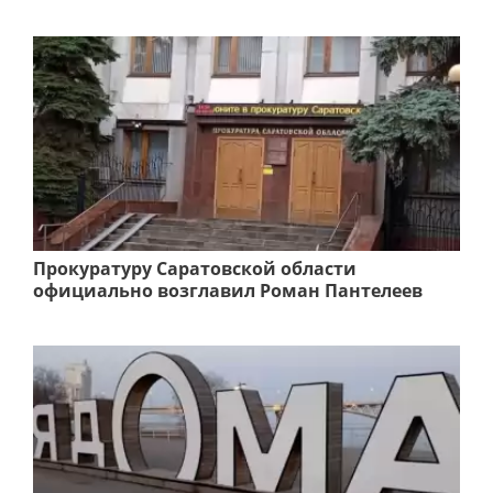
Прокуратуру Саратовской области
официально возглавил Роман Пантелеев