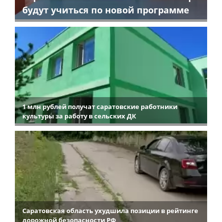
будут учиться по новой программе
1 млн рублей получат саратовские работники
культуры за работу в сельских ДК
Саратовская область ухудшила позиции в рейтинге
дорожной безопасности РФ