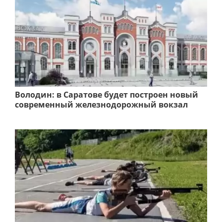
Володин: в Саратове будет построен новый
современный железнодорожный вокзал