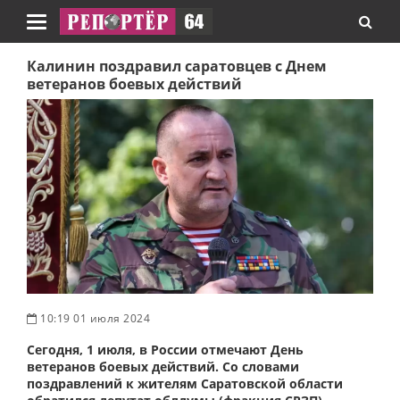
Навигация
Калинин поздравил саратовцев с Днем
ветеранов боевых действий
10:19 01 июля 2024
Сегодня, 1 июля, в России отмечают День
ветеранов боевых действий. Со словами
поздравлений к жителям Саратовской области