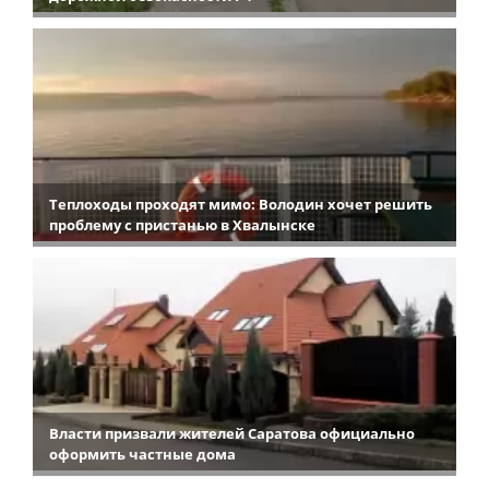
Теплоходы проходят мимо: Володин хочет решить
проблему с пристанью в Хвалынске
Власти призвали жителей Саратова официально
оформить частные дома