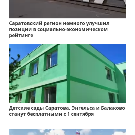
Саратовский регион немного улучшил
позиции в социально-экономическом
рейтинге
Детские сады Саратова, Энгельса и Балаково
станут бесплатными с 1 сентября