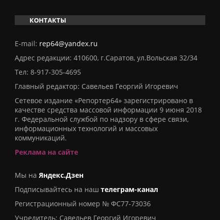
КОНТАКТЫ
E-mail:
rep64@yandex.ru
Адрес редакции: 410600, г.Саратов, ул.Вольская 32/34
Тел:
8-917-305-4695
Главный редактор: Савельев Георгий Игоревич
Сетевое издание «Репортер64» зарегистрировано в
качестве средства массовой информации 9 июня 2018
г. Федеральной службой по надзору в сфере связи,
информационных технологий и массовых
коммуникаций.
Реклама на сайте
Мы на
Яндекс.Дзен
Подписывайтесь на наш
телеграм-канал
Регистрационный номер № ФС77-73036
Учредитель: Савельев Георгий Игоревич