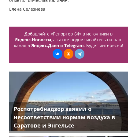
отметил Вячеслав Калинин.
Елена Селезнева
Добавляйте «Репортер 64» в источники в
Яндекс.Новости
, а также подписывайтесь на наш
канал в
Яндекс.Дзен
и
Telegram
. Будет интересно!
Роспотребнадзор заявил о
несоответствии нормам воздуха в
Саратове и Энгельсе