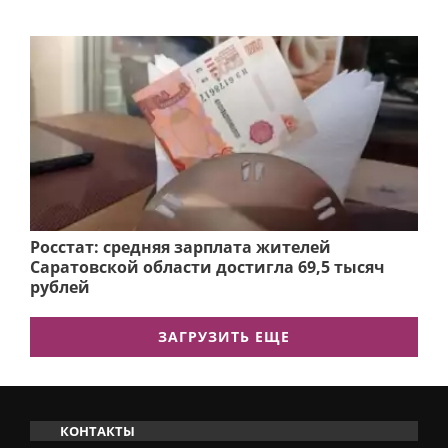
Росстат: средняя зарплата жителей
Саратовской области достигла 69,5 тысяч
рублей
ЗАГРУЗИТЬ ЕЩЕ
КОНТАКТЫ