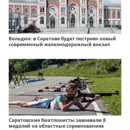
Володин: в Саратове будет построен новый
современный железнодорожный вокзал
Саратовские биатлонисты завоевали 8
медалей на областных соревнованиях