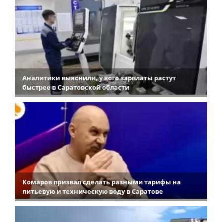
Аналитики выяснили, у кого зарплаты растут
быстрее в Саратовской области
Комаров призвал сделать разными тарифы на
питьевую и техническую воду в Саратове