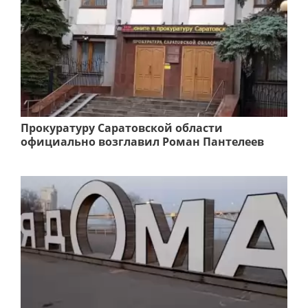
Прокуратуру Саратовской области
официально возглавил Роман Пантелеев