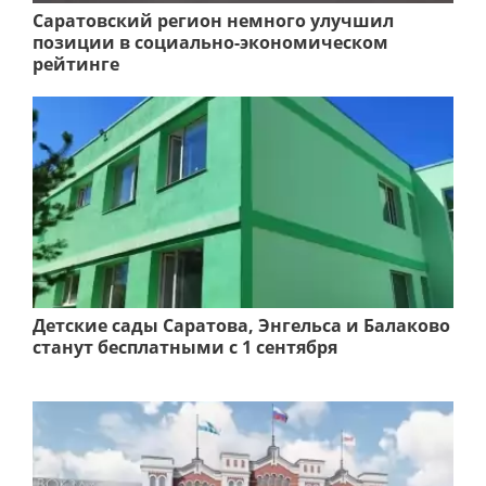
Саратовский регион немного улучшил
позиции в социально-экономическом
рейтинге
Детские сады Саратова, Энгельса и Балаково
станут бесплатными с 1 сентября