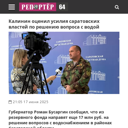
Навигация
Калинин оценил усилия саратовских
властей по решению вопроса с водой
21:05 17 июня 2025
Губернатор Роман Бусаргин сообщил, что из
резервного фонда направят еще 17 млн руб. на
решение вопросов с водоснабжением в районах