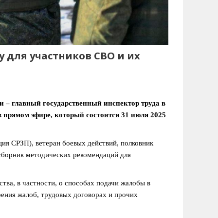
 для участников СВО и их
и – главный государственный инспектор труда в
 прямом эфире, который состоится 31 июля 2025
ия СРЗП), ветеран боевых действий, полковник
 сборник методических рекомендаций для
тва, в частности, о способах подачи жалобы в
ения жалоб, трудовых договорах и прочих