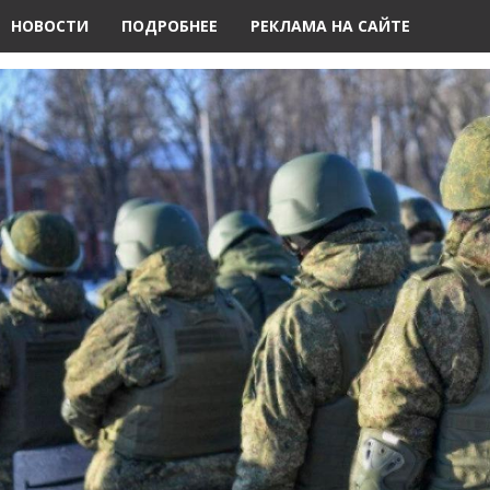
НОВОСТИ
ПОДРОБНЕЕ
РЕКЛАМА НА САЙТЕ