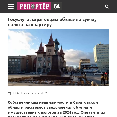
Навигация
Госуслуги: саратовцам объявили сумму
налога на квартиру
00:48 07 октября 2025
Собственникам недвижимости в Саратовской
области рассылают уведомления об уплате
имущественных налогов за 2024 год. Оплатить их