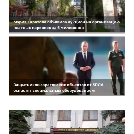
Мэрия Саратова объявила аукцион на организацию
платных парковок за 6 миллионов
Защитников саратовских объектов от БПЛА
оснастят специальным оборудованием