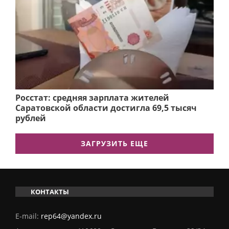
Росстат: средняя зарплата жителей
Саратовской области достигла 69,5 тысяч
рублей
ЗАГРУЗИТЬ ЕЩЕ
КОНТАКТЫ
E-mail:
rep64@yandex.ru