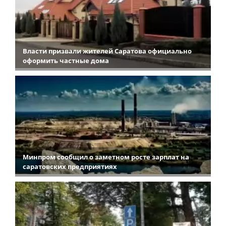
Власти призвали жителей Саратова официально
оформить частные дома
Минпром сообщил о заметном росте зарплат на
саратовских предприятиях