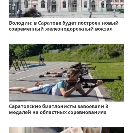
Володин: в Саратове будет построен новый
современный железнодорожный вокзал
Саратовские биатлонисты завоевали 8
медалей на областных соревнованиях