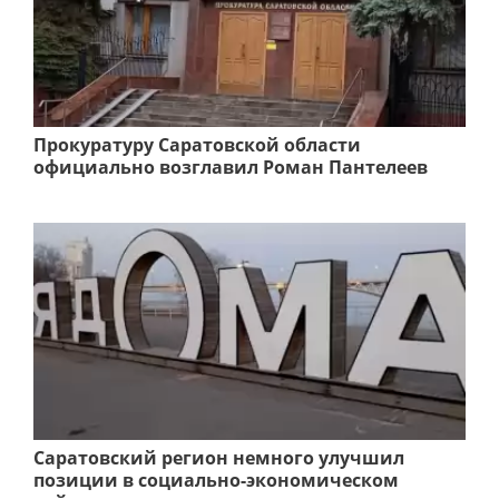
Прокуратуру Саратовской области
официально возглавил Роман Пантелеев
Саратовский регион немного улучшил
позиции в социально-экономическом