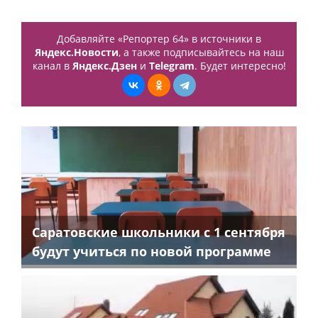
Добавляйте «Репортер 64» в источники в
Яндекс.Новости
, а также подписывайтесь на наш
канал в
Яндекс.Дзен
и
Telegram
. Будет интересно!
Саратовские школьники с 1 сентября
будут учиться по новой программе