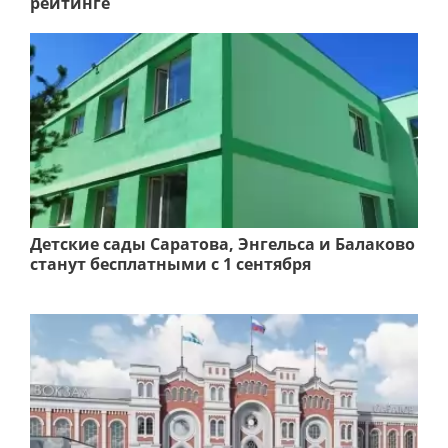
рейтинге
Детские сады Саратова, Энгельса и Балаково
станут бесплатными с 1 сентября