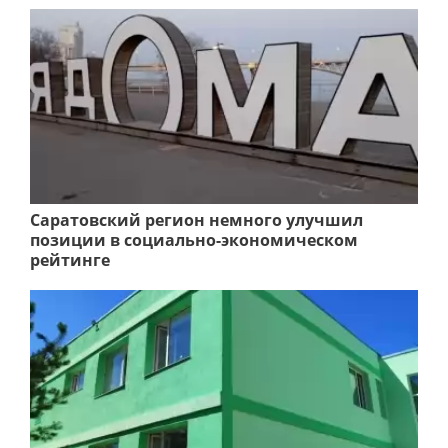
Саратовский регион немного улучшил
позиции в социально-экономическом
рейтинге