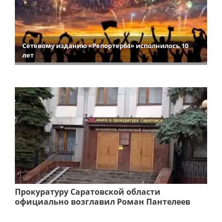
Сетевому изданию «Репортер64» исполнилось 10
лет
Прокуратуру Саратовской области
официально возглавил Роман Пантелеев