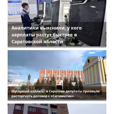
Аналитики выяснили, у кого
зарплаты растут быстрее в
Саратовской области
Мусорный коллапс: в Саратове депутаты призвали
расторгнуть договор с «Ситиматик»