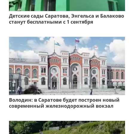
Детские сады Саратова, Энгельса и Балаково
станут бесплатными с 1 сентября
Володин: в Саратове будет построен новый
современный железнодорожный вокзал