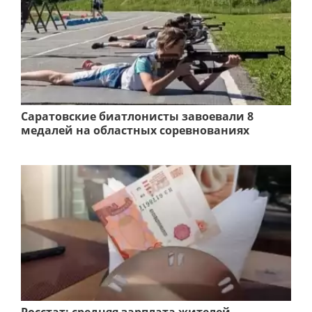
Саратовские биатлонисты завоевали 8
медалей на областных соревнованиях