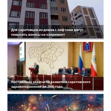
Для саратовцев из домов с лифтами могут
повысить взносы на капремонт
Поставлены задачи по развитию саратовского
здравоохранения до 2030 года