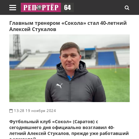
Навигация
Главным тренером «Сокола» стал 40-летний
Алексей Стукалов
13:28 19 ноября 2024
Футбольный клуб «Сокол» (Саратов) с
сегодняшнего дня официально возглавил 40-
летний Алексей Стукалов, прежде уже работавший