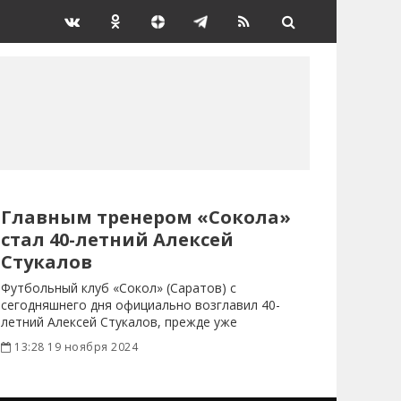
Главным тренером «Сокола»
стал 40-летний Алексей
Стукалов
Футбольный клуб «Сокол» (Саратов) с
сегодняшнего дня официально возглавил 40-
летний Алексей Стукалов, прежде уже
работавший с
13:28 19 ноября 2024