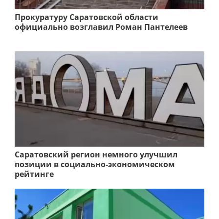
Прокуратуру Саратовской области
официально возглавил Роман Пантелеев
Саратовский регион немного улучшил
позиции в социально-экономическом
рейтинге