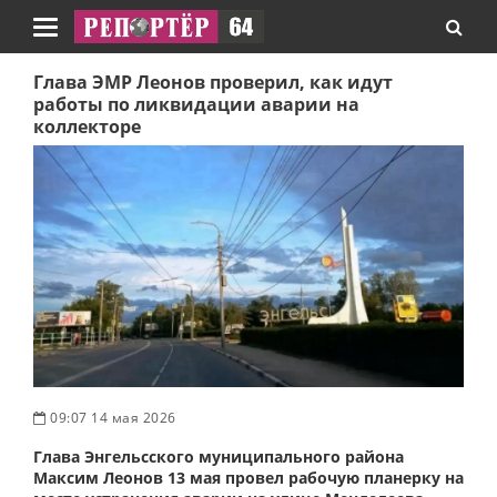
Навигация
Глава ЭМР Леонов проверил, как идут
работы по ликвидации аварии на
коллекторе
09:07 14 мая 2026
Глава Энгельсского муниципального района
Максим Леонов 13 мая провел рабочую планерку на