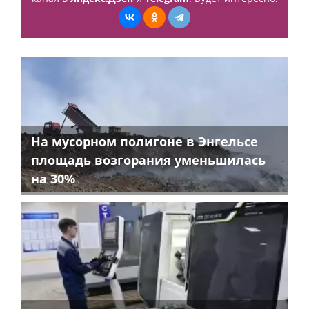
На мусорном полигоне в Энгельсе
площадь возгорания уменьшилась
на 30%