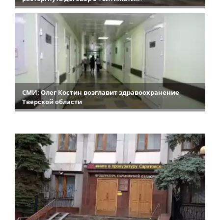
СМИ: Олег Костин возглавит здравоохранение
Тверской области