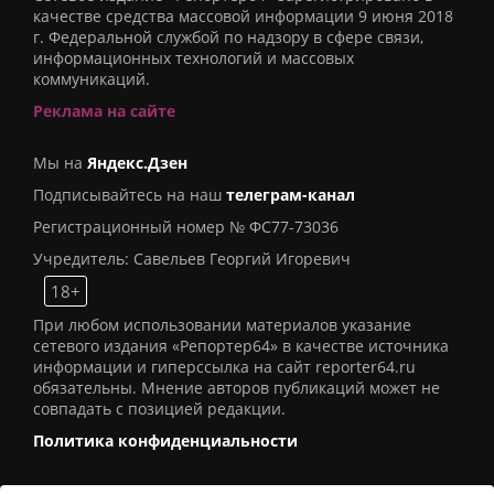
качестве средства массовой информации 9 июня 2018
г. Федеральной службой по надзору в сфере связи,
информационных технологий и массовых
коммуникаций.
Реклама на сайте
Мы на
Яндекс.Дзен
Подписывайтесь на наш
телеграм-канал
Регистрационный номер № ФС77-73036
Учредитель: Савельев Георгий Игоревич
18+
При любом использовании материалов указание
сетевого издания «Репортер64» в качестве источника
информации и гиперссылка на сайт reporter64.ru
обязательны. Мнение авторов публикаций может не
совпадать с позицией редакции.
Политика конфиденциальности