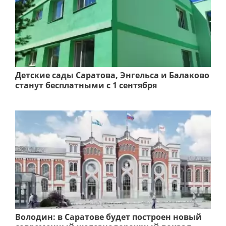
Детские сады Саратова, Энгельса и Балаково
станут бесплатными с 1 сентября
Володин: в Саратове будет построен новый