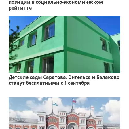
позиции в социально-экономическом
рейтинге
Детские сады Саратова, Энгельса и Балаково
станут бесплатными с 1 сентября