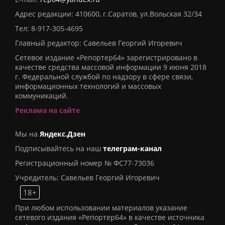
Адрес редакции: 410600, г.Саратов, ул.Вольская 32/34
Тел:
8-917-305-4695
Главный редактор: Савельев Георгий Игоревич
Сетевое издание «Репортер64» зарегистрировано в
качестве средства массовой информации 9 июня 2018
г. Федеральной службой по надзору в сфере связи,
информационных технологий и массовых
коммуникаций.
Реклама на сайте
Мы на
Яндекс.Дзен
Подписывайтесь на наш
телеграм-канал
Регистрационный номер № ФС77-73036
Учредитель: Савельев Георгий Игоревич
18+
При любом использовании материалов указание
сетевого издания «Репортер64» в качестве источника