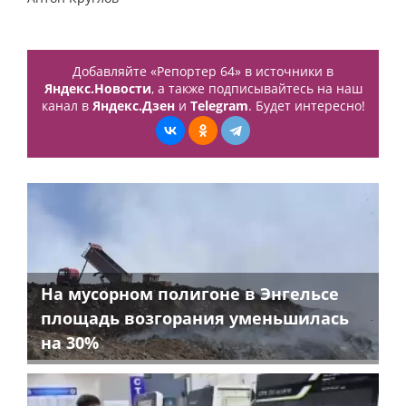
Добавляйте «Репортер 64» в источники в
Яндекс.Новости
, а также подписывайтесь на наш
канал в
Яндекс.Дзен
и
Telegram
. Будет интересно!
На мусорном полигоне в Энгельсе
площадь возгорания уменьшилась
на 30%