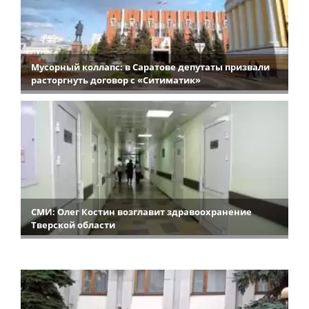
Мусорный коллапс: в Саратове депутаты призвали
расторгнуть договор с «Ситиматик»
СМИ: Олег Костин возглавит здравоохранение
Тверской области