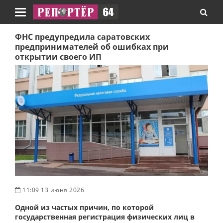
Навигация
ФНС предупредила саратовских
предпринимателей об ошибках при
открытии своего ИП
11:09 13 июня 2026
Одной из частых причин, по которой
государственная регистрация физических лиц в