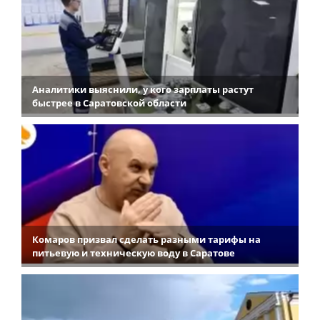
Аналитики выяснили, у кого зарплаты растут
быстрее в Саратовской области
Комаров призвал сделать разными тарифы на
питьевую и техническую воду в Саратове