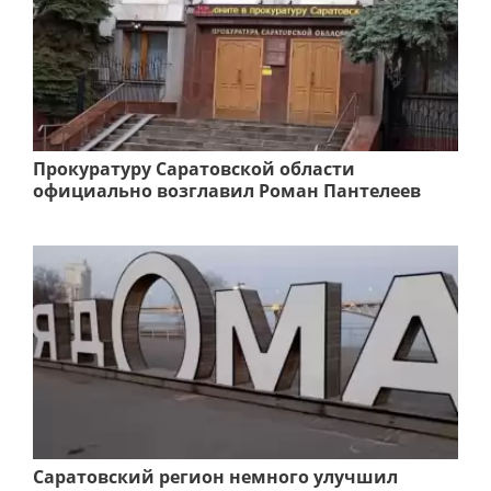
Прокуратуру Саратовской области
официально возглавил Роман Пантелеев
Саратовский регион немного улучшил