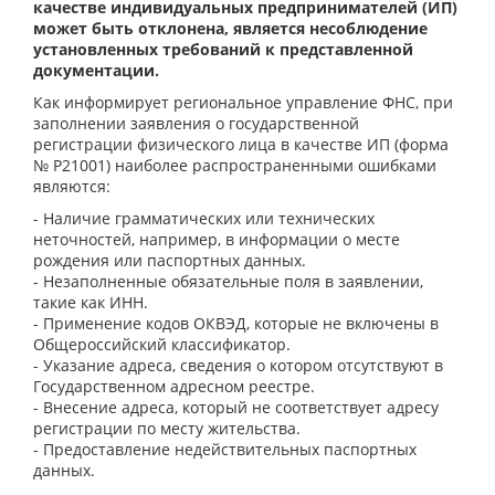
качестве индивидуальных предпринимателей (ИП)
может быть отклонена, является несоблюдение
установленных требований к представленной
документации.
Как информирует региональное управление ФНС, при
заполнении заявления о государственной
регистрации физического лица в качестве ИП (форма
№ Р21001) наиболее распространенными ошибками
являются:
- Наличие грамматических или технических
неточностей, например, в информации о месте
рождения или паспортных данных.
- Незаполненные обязательные поля в заявлении,
такие как ИНН.
- Применение кодов ОКВЭД, которые не включены в
Общероссийский классификатор.
- Указание адреса, сведения о котором отсутствуют в
Государственном адресном реестре.
- Внесение адреса, который не соответствует адресу
регистрации по месту жительства.
- Предоставление недействительных паспортных
данных.