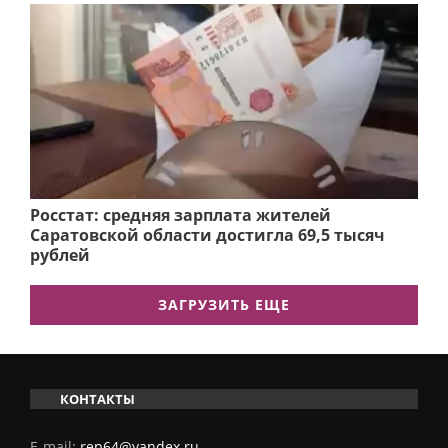
Росстат: средняя зарплата жителей
Саратовской области достигла 69,5 тысяч
рублей
ЗАГРУЗИТЬ ЕЩЕ
КОНТАКТЫ
E-mail:
rep64@yandex.ru