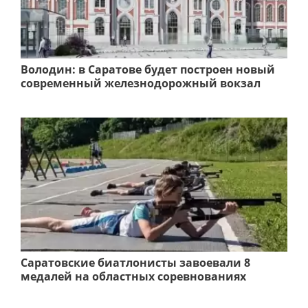
Володин: в Саратове будет построен новый
современный железнодорожный вокзал
Саратовские биатлонисты завоевали 8
медалей на областных соревнованиях