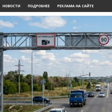
НОВОСТИ
ПОДРОБНЕЕ
РЕКЛАМА НА САЙТЕ