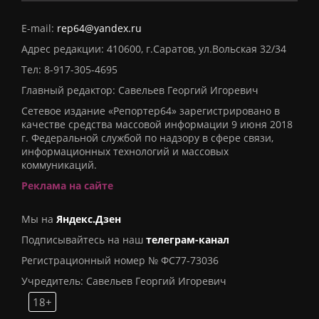
E-mail:
rep64@yandex.ru
Адрес редакции: 410600, г.Саратов, ул.Вольская 32/34
Тел:
8-917-305-4695
Главный редактор: Савельев Георгий Игоревич
Сетевое издание «Репортер64» зарегистрировано в
качестве средства массовой информации 9 июня 2018
г. Федеральной службой по надзору в сфере связи,
информационных технологий и массовых
коммуникаций.
Реклама на сайте
Мы на
Яндекс.Дзен
Подписывайтесь на наш
телеграм-канал
Регистрационный номер № ФС77-73036
Учредитель: Савельев Георгий Игоревич
18+