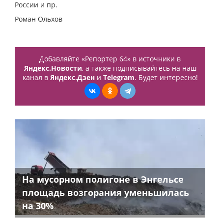
России и пр.
Роман Ольхов
Добавляйте «Репортер 64» в источники в
Яндекс.Новости
, а также подписывайтесь на наш
канал в
Яндекс.Дзен
и
Telegram
. Будет интересно!
На мусорном полигоне в Энгельсе
площадь возгорания уменьшилась
на 30%