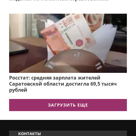
Росстат: средняя зарплата жителей
Саратовской области достигла 69,5 тысяч
рублей
ЗАГРУЗИТЬ ЕЩЕ
КОНТАКТЫ