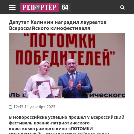
Навигация
Депутат Калинин наградил лауреатов
Всероссийского кинофестиваля
12:45 11 декабря 2025
В Новороссийске успешно прошел V Всероссийский
фестиваль военно-патриотического
короткометражного кино «ПОТОМКИ