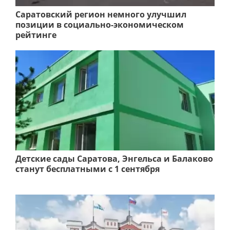
Саратовский регион немного улучшил
позиции в социально-экономическом
рейтинге
Детские сады Саратова, Энгельса и Балаково
станут бесплатными с 1 сентября