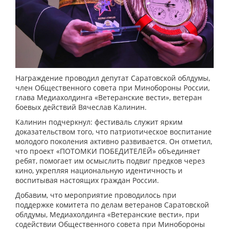
Награждение проводил депутат Саратовской облдумы,
член Общественного совета при Минобороны России,
глава Медиахолдинга «Ветеранские вести», ветеран
боевых действий Вячеслав Калинин.
Калинин подчеркнул: фестиваль служит ярким
доказательством того, что патриотическое воспитание
молодого поколения активно развивается. Он отметил,
что проект «ПОТОМКИ ПОБЕДИТЕЛЕЙ» объединяет
ребят, помогает им осмыслить подвиг предков через
кино, укрепляя национальную идентичность и
воспитывая настоящих граждан России.
Добавим, что мероприятие проводилось при
поддержке комитета по делам ветеранов Саратовской
облдумы, Медиахолдинга «Ветеранские вести», при
содействии Общественного совета при Минобороны