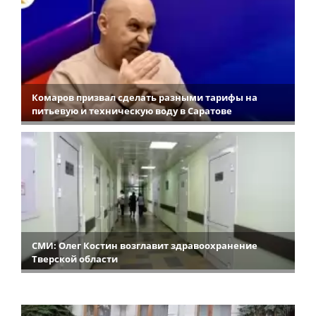
Комаров призвал сделать разными тарифы на
питьевую и техническую воду в Саратове
СМИ: Олег Костин возглавит здравоохранение
Тверской области