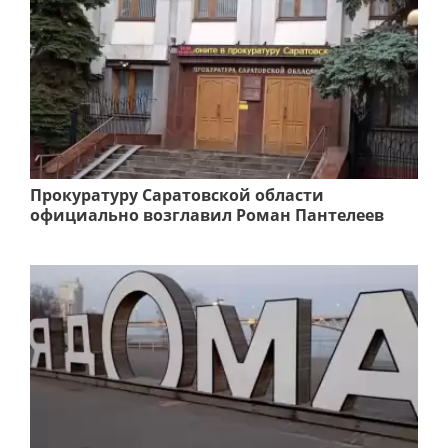
Прокуратуру Саратовской области
официально возглавил Роман Пантелеев