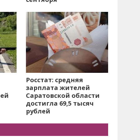
Росстат: средняя
зарплата жителей
лей
Саратовской области
достигла 69,5 тысяч
рублей