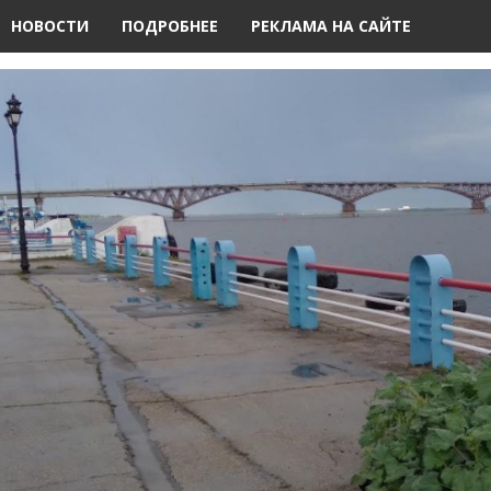
НОВОСТИ
ПОДРОБНЕЕ
РЕКЛАМА НА САЙТЕ