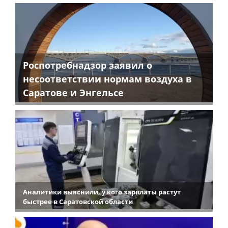
Роспотребнадзор заявил о
несоответствии нормам воздуха в
Саратове и Энгельсе
Аналитики выяснили, у кого зарплаты растут
быстрее в Саратовской области