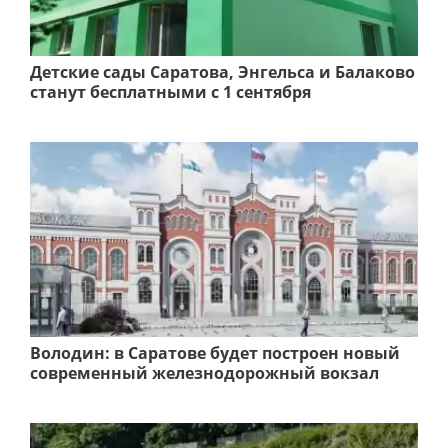
Детские сады Саратова, Энгельса и Балаково
станут бесплатными с 1 сентября
Володин: в Саратове будет построен новый
современный железнодорожный вокзал