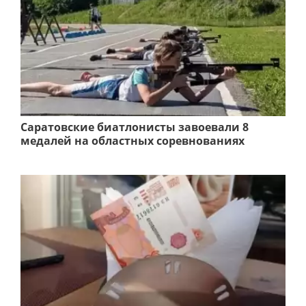
Саратовские биатлонисты завоевали 8
медалей на областных соревнованиях