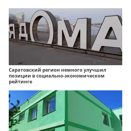
Саратовский регион немного улучшил
позиции в социально-экономическом
рейтинге