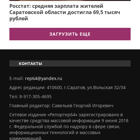
Росстат: средняя зарплата жителей
Саратовской области достигла 69,5 тысяч
рублей
ЗАГРУЗИТЬ ЕЩЕ
КОНТАКТЫ
E-mail:
rep64@yandex.ru
Адрес редакции: 410600, г.Саратов, ул.Вольская 32/34
Тел:
8-917-305-4695
Главный редактор: Савельев Георгий Игоревич
Сетевое издание «Репортер64» зарегистрировано в
качестве средства массовой информации 9 июня 2018
г. Федеральной службой по надзору в сфере связи,
информационных технологий и массовых
коммуникаций.