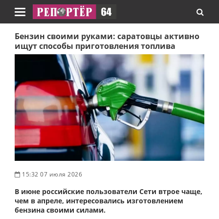
Навигация
Бензин своими руками: саратовцы активно
ищут способы приготовления топлива
15:32 07 июля 2026
В июне российские пользователи Сети втрое чаще,
чем в апреле, интересовались изготовлением
бензина своими силами.