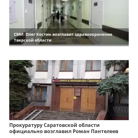
СМИ: Олег Костин возглавит здравоохранение
Тверской области
Прокуратуру Саратовской области
официально возглавил Роман Пантелеев