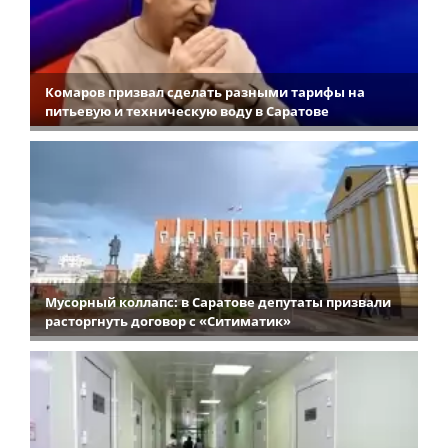
Комаров призвал сделать разными тарифы на
питьевую и техническую воду в Саратове
Мусорный коллапс: в Саратове депутаты призвали
расторгнуть договор с «Ситиматик»