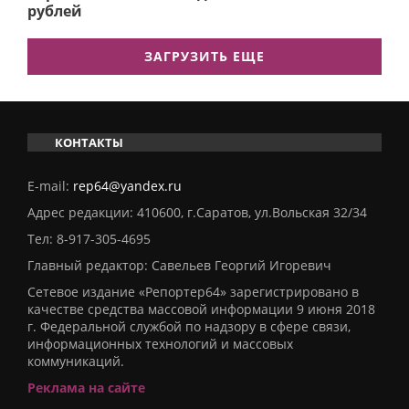
рублей
ЗАГРУЗИТЬ ЕЩЕ
КОНТАКТЫ
E-mail:
rep64@yandex.ru
Адрес редакции: 410600, г.Саратов, ул.Вольская 32/34
Тел:
8-917-305-4695
Главный редактор: Савельев Георгий Игоревич
Сетевое издание «Репортер64» зарегистрировано в
качестве средства массовой информации 9 июня 2018
г. Федеральной службой по надзору в сфере связи,
информационных технологий и массовых
коммуникаций.
Реклама на сайте