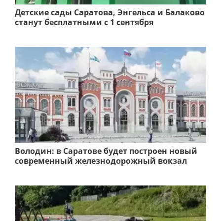
Детские сады Саратова, Энгельса и Балаково
станут бесплатными с 1 сентября
Володин: в Саратове будет построен новый
современный железнодорожный вокзал