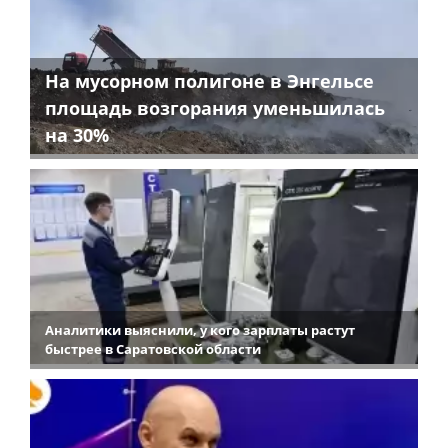
На мусорном полигоне в Энгельсе
площадь возгорания уменьшилась
на 30%
Аналитики выяснили, у кого зарплаты растут
быстрее в Саратовской области