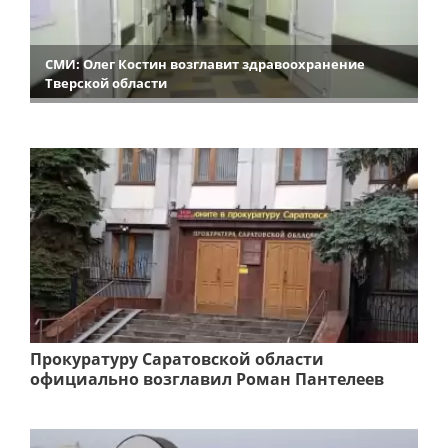
СМИ: Олег Костин возглавит здравоохранение
Тверской области
Прокуратуру Саратовской области
официально возглавил Роман Пантелеев