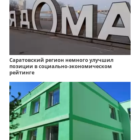
Саратовский регион немного улучшил
позиции в социально-экономическом
рейтинге