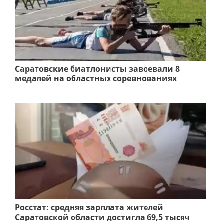
Саратовские биатлонисты завоевали 8
медалей на областных соревнованиях
Росстат: средняя зарплата жителей
Саратовской области достигла 69,5 тысяч