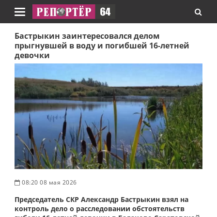
Навигация
Бастрыкин заинтересовался делом
прыгнувшей в воду и погибшей 16-летней
девочки
08:20 08 мая 2026
Председатель СКР Александр Бастрыкин взял на
контроль дело о расследовании обстоятельств