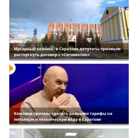
Мусорный коллапс: в Саратове депутаты призвали
расторгнуть договор с «Ситиматик»
Комаров призвал сделать разными тарифы на
питьевую и техническую воду в Саратове