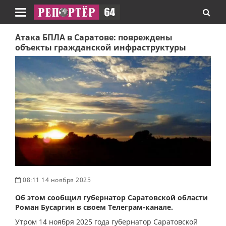
Навигация
Атака БПЛА в Саратове: повреждены
объекты гражданской инфраструктуры
08:11 14 ноября 2025
Об этом сообщил губернатор Саратовской области
Роман Бусаргин в своем Телеграм-канале.
Утром 14 ноября 2025 года губернатор Саратовской