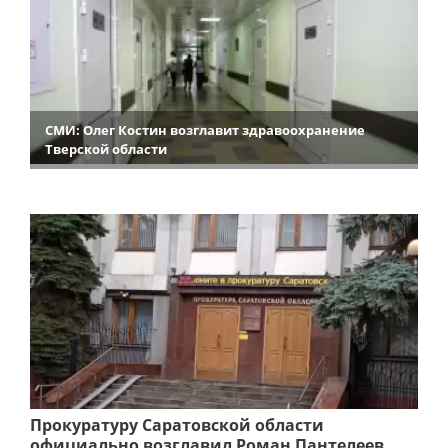
СМИ: Олег Костин возглавит здравоохранение
Тверской области
Прокуратуру Саратовской области
официально возглавил Роман Пантелеев