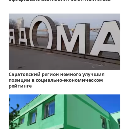
Саратовский регион немного улучшил
позиции в социально-экономическом
рейтинге