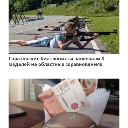
Саратовские биатлонисты завоевали 8
медалей на областных соревнованиях