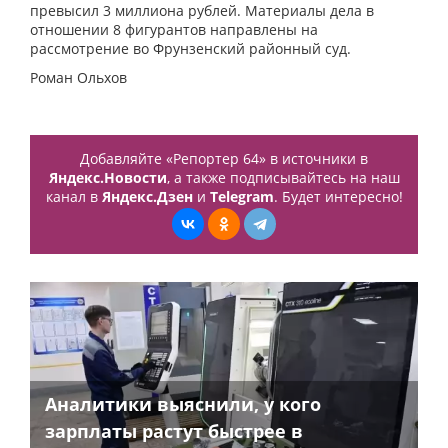
превысил 3 миллиона рублей. Материалы дела в
отношении 8 фигурантов направлены на
рассмотрение во Фрунзенский районный суд.
Роман Ольхов
Добавляйте «Репортер 64» в источники в
Яндекс.Новости
, а также подписывайтесь на наш
канал в
Яндекс.Дзен
и
Telegram
. Будет интересно!
Аналитики выяснили, у кого
зарплаты растут быстрее в