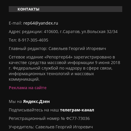
КОНТАКТЫ
E-mail:
rep64@yandex.ru
Адрес редакции: 410600, г.Саратов, ул.Вольская 32/34
Тел:
8-917-305-4695
Главный редактор: Савельев Георгий Игоревич
Сетевое издание «Репортер64» зарегистрировано в
качестве средства массовой информации 9 июня 2018
г. Федеральной службой по надзору в сфере связи,
информационных технологий и массовых
коммуникаций.
Реклама на сайте
Мы на
Яндекс.Дзен
Подписывайтесь на наш
телеграм-канал
Регистрационный номер № ФС77-73036
Учредитель: Савельев Георгий Игоревич