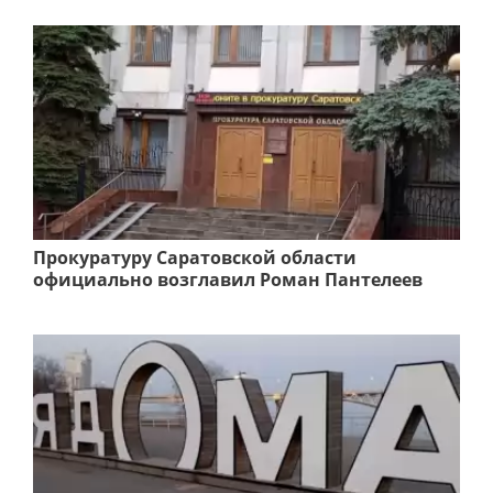
Прокуратуру Саратовской области
официально возглавил Роман Пантелеев