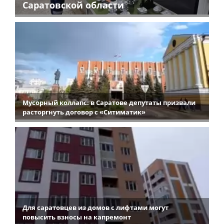
Саратовской области
Мусорный коллапс: в Саратове депутаты призвали
расторгнуть договор с «Ситиматик»
Для саратовцев из домов с лифтами могут
повысить взносы на капремонт