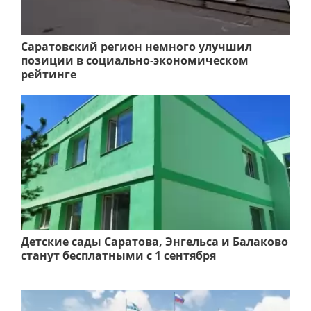
Саратовский регион немного улучшил
позиции в социально-экономическом
рейтинге
Детские сады Саратова, Энгельса и Балаково
станут бесплатными с 1 сентября