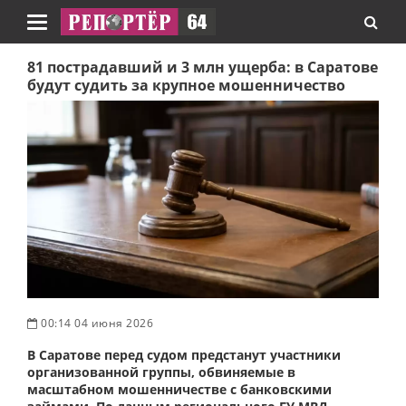
Навигация
81 пострадавший и 3 млн ущерба: в Саратове
будут судить за крупное мошенничество
00:14 04 июня 2026
В Саратове перед судом предстанут участники
организованной группы, обвиняемые в
масштабном мошенничестве с банковскими