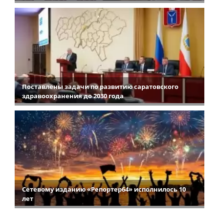
Поставлены задачи по развитию саратовского
здравоохранения до 2030 года
Сетевому изданию «Репортер64» исполнилось 10
лет