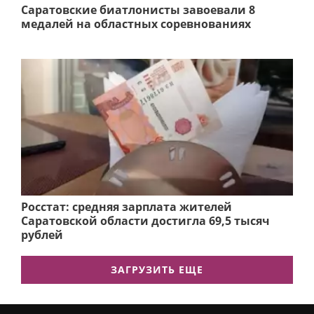
Саратовские биатлонисты завоевали 8
медалей на областных соревнованиях
Росстат: средняя зарплата жителей
Саратовской области достигла 69,5 тысяч
рублей
ЗАГРУЗИТЬ ЕЩЕ