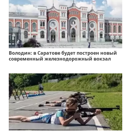
Володин: в Саратове будет построен новый
современный железнодорожный вокзал