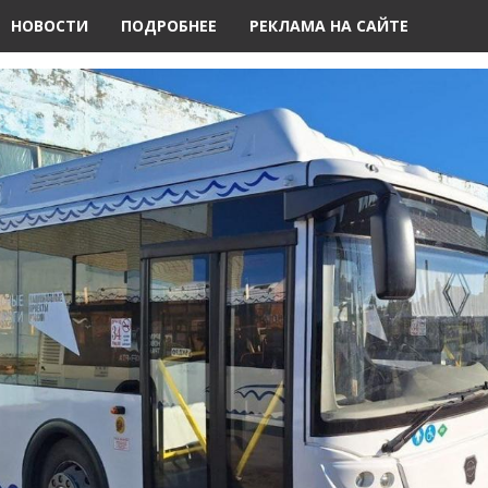
НОВОСТИ
ПОДРОБНЕЕ
РЕКЛАМА НА САЙТЕ