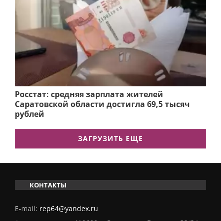
Росстат: средняя зарплата жителей
Саратовской области достигла 69,5 тысяч
рублей
ЗАГРУЗИТЬ ЕЩЕ
КОНТАКТЫ
E-mail:
rep64@yandex.ru