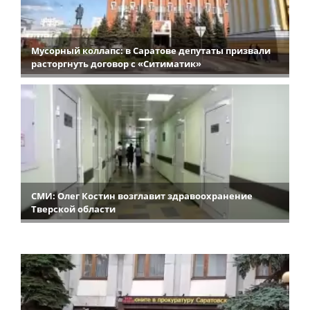
Мусорный коллапс: в Саратове депутаты призвали
расторгнуть договор с «Ситиматик»
СМИ: Олег Костин возглавит здравоохранение
Тверской области