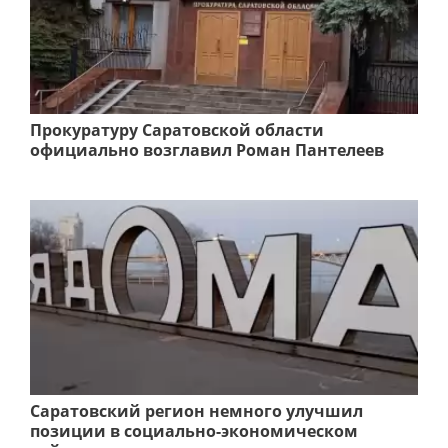
Прокуратуру Саратовской области
официально возглавил Роман Пантелеев
Саратовский регион немного улучшил
позиции в социально-экономическом