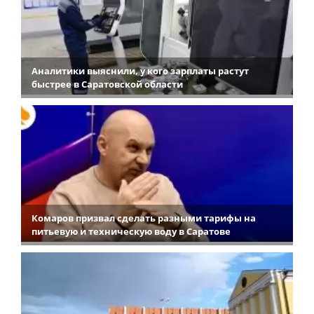
Аналитики выяснили, у кого зарплаты растут
быстрее в Саратовской области
Комаров призвал сделать разными тарифы на
питьевую и техническую воду в Саратове