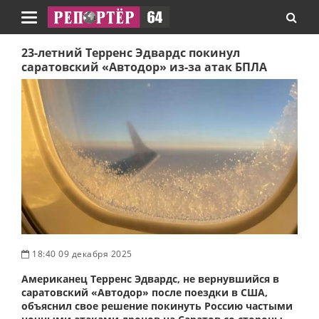
Навигация
23-летний Терренс Эдвардс покинул
саратовский «Автодор» из-за атак БПЛА
18:40 09 декабря 2025
Американец Терренс Эдвардс, не вернувшийся в
саратовский «Автодор» после поездки в США,
объяснил свое решение покинуть Россию частыми