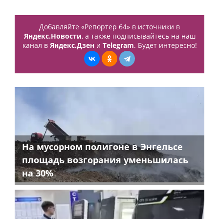
Добавляйте «Репортер 64» в источники в
Яндекс.Новости
, а также подписывайтесь на наш
канал в
Яндекс.Дзен
и
Telegram
. Будет интересно!
На мусорном полигоне в Энгельсе
площадь возгорания уменьшилась
на 30%