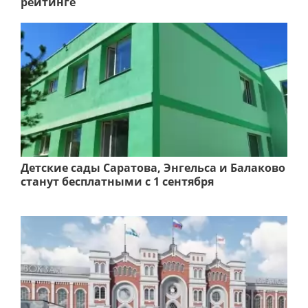
рейтинге
Детские сады Саратова, Энгельса и Балаково
станут бесплатными с 1 сентября