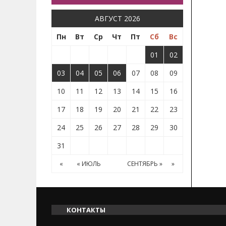
АВГУСТ 2026
Пн
Вт
Ср
Чт
Пт
Сб
Вс
01
02
03
04
05
06
07
08
09
10
11
12
13
14
15
16
17
18
19
20
21
22
23
24
25
26
27
28
29
30
31
«
« ИЮЛЬ
СЕНТЯБРЬ »
»
КОНТАКТЫ