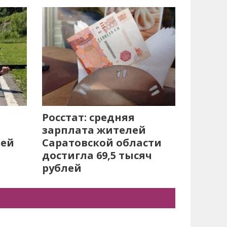
Росстат: средняя
зарплата жителей
лей
Саратовской области
достигла 69,5 тысяч
рублей