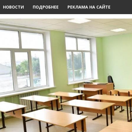
НОВОСТИ
ПОДРОБНЕЕ
РЕКЛАМА НА САЙТЕ