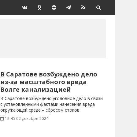
В Саратове возбуждено дело
из-за масштабного вреда
Волге канализацией
В Саратове возбуждено уголовное дело в связи
с установленными фактами нанесения вреда
окружающей среде – сбросом стоков
канализации
12:45 02 декабря 2024