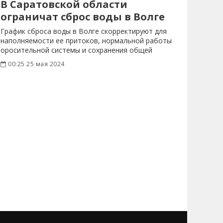
В Саратовской области
ограничат сброс воды в Волге
График сброса воды в Волге скорректируют для
наполняемости ее притоков, нормальной работы
оросительной системы и сохранения общей
00:25 25 мая 2024