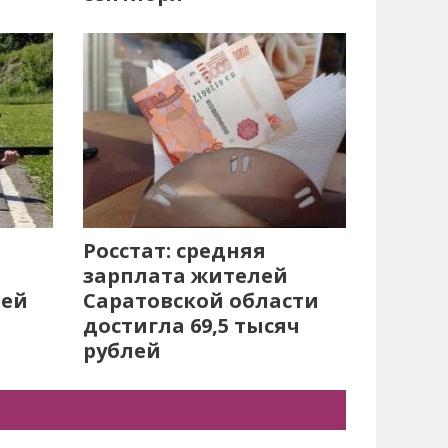
Росстат: средняя
зарплата жителей
лей
Саратовской области
достигла 69,5 тысяч
рублей