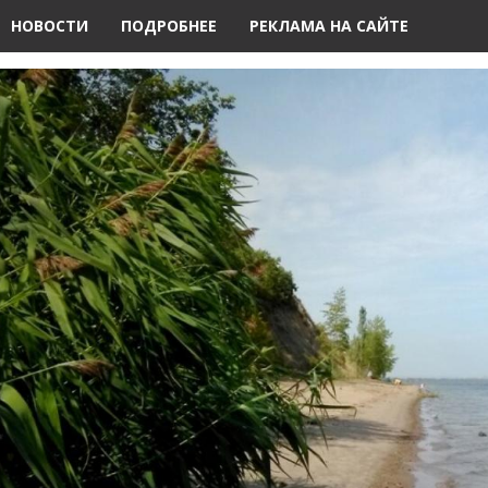
НОВОСТИ
ПОДРОБНЕЕ
РЕКЛАМА НА САЙТЕ