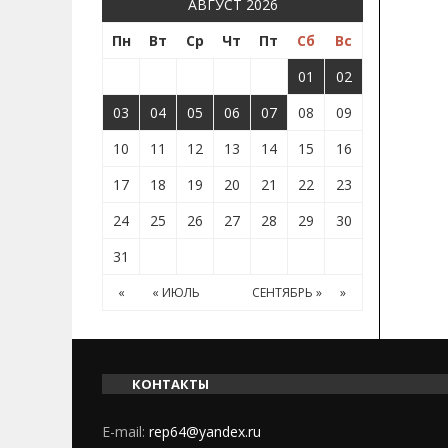
АВГУСТ 2026
Пн
Вт
Ср
Чт
Пт
Сб
Вс
01
02
03
04
05
06
07
08
09
10
11
12
13
14
15
16
17
18
19
20
21
22
23
24
25
26
27
28
29
30
31
«
« ИЮЛЬ
СЕНТЯБРЬ »
»
КОНТАКТЫ
E-mail:
rep64@yandex.ru