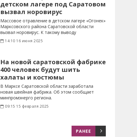
детском лагере под Саратовом
вызвал норовирус
Массовое отравление в детском лагере «Огонек»
Марксовского района Саратовской области
вызвал норовирус. К такому выводу
14:10 16 июня 2025
На новой саратовской фабрике
400 человек будут шить
халаты и костюмы
В Марксе Саратовской области заработала
новая швейная фабрика. Об этом сообщает
минпромэнерго региона.
09:15 15 февраля 2025
РАНЕЕ