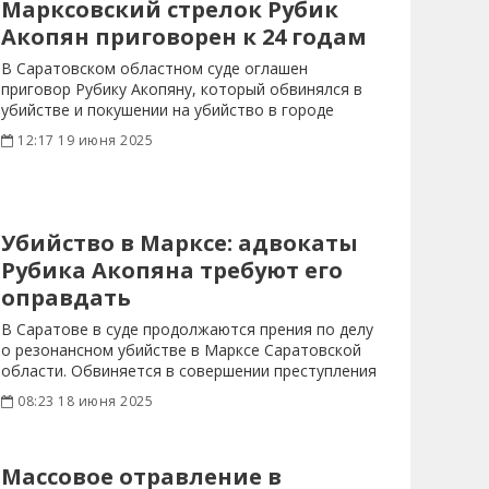
Марксовский стрелок Рубик
Акопян приговорен к 24 годам
В Саратовском областном суде оглашен
приговор Рубику Акопяну, который обвинялся в
убийстве и покушении на убийство в городе
Марксе.
12:17 19 июня 2025
Убийство в Марксе: адвокаты
Рубика Акопяна требуют его
оправдать
В Саратове в суде продолжаются прения по делу
о резонансном убийстве в Марксе Саратовской
области. Обвиняется в совершении преступления
08:23 18 июня 2025
Массовое отравление в