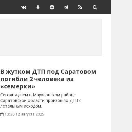
В жутком ДТП под Саратовом
погибли 2 человека из
«семерки»
Сегодня днем в Марксовском районе
Саратовской области произошло ДТП с
летальным исходом.
13:36 12 августа 2025