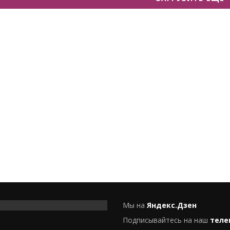
Мы на
Яндекс.Дзен
Подписывайтесь на наш
теле