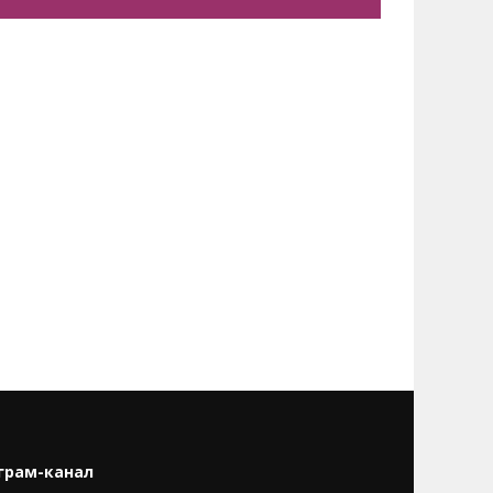
грам-канал