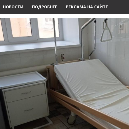
НОВОСТИ
ПОДРОБНЕЕ
РЕКЛАМА НА САЙТЕ