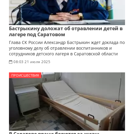
Бастрыкину доложат об отравлении детей в
лагере под Саратовом
Глава СК России Александр Бастрыкин ждет доклада по
уголовному делу об отравлении воспитанников и
сотрудников детского лагеря в Саратовской области
08:03 21 июля 2025
ПРОИСШЕСТВИЯ