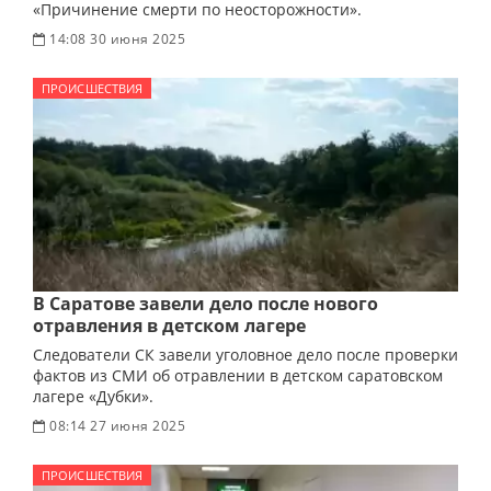
«Причинение смерти по неосторожности».
14:08 30 июня 2025
ПРОИСШЕСТВИЯ
В Саратове завели дело после нового
отравления в детском лагере
Следователи СК завели уголовное дело после проверки
фактов из СМИ об отравлении в детском саратовском
лагере «Дубки».
08:14 27 июня 2025
ПРОИСШЕСТВИЯ