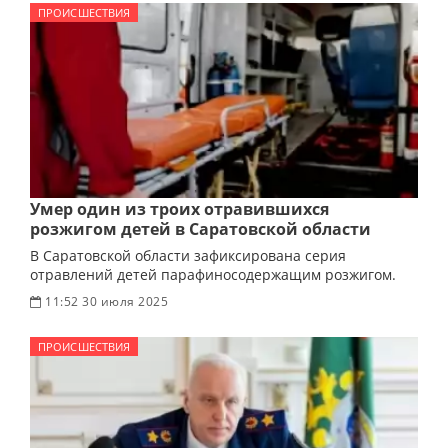
ПРОИСШЕСТВИЯ
Умер один из троих отравившихся
розжигом детей в Саратовской области
В Саратовской области зафиксирована серия
отравлений детей парафиносодержащим розжигом.
11:52 30 июля 2025
ПРОИСШЕСТВИЯ