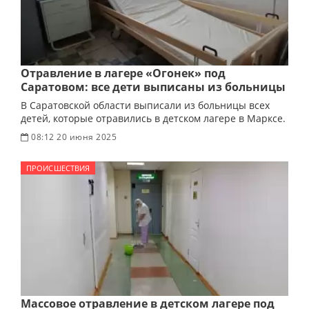
Отравление в лагере «Огонек» под
Саратовом: все дети выписаны из больницы
В Саратовской области выписали из больницы всех
детей, которые отравились в детском лагере в Марксе.
08:12 20 июня 2025
ПРОИСШЕСТВИЯ
Массовое отравление в детском лагере под