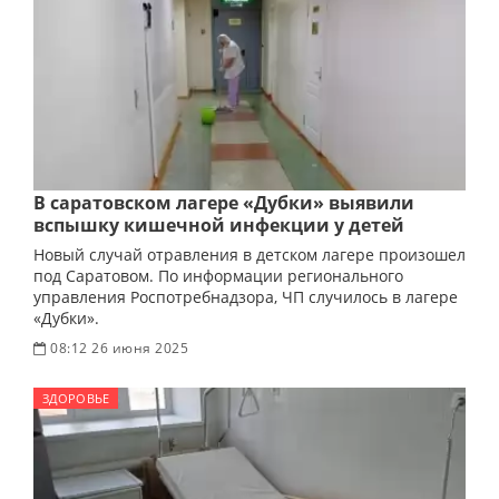
В саратовском лагере «Дубки» выявили
вспышку кишечной инфекции у детей
Новый случай отравления в детском лагере произошел
под Саратовом. По информации регионального
управления Роспотребнадзора, ЧП случилось в лагере
«Дубки».
08:12 26 июня 2025
ЗДОРОВЬЕ