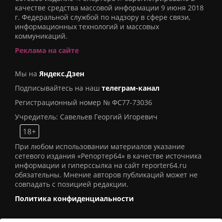
качестве средства массовой информации 9 июня 2018
г. Федеральной службой по надзору в сфере связи,
информационных технологий и массовых
коммуникаций.
Реклама на сайте
Мы на
Яндекс.Дзен
Подписывайтесь на наш
телеграм-канал
Регистрационный номер № ФС77-73036
Учредитель: Савельев Георгий Игоревич
18+
При любом использовании материалов указание
сетевого издания «Репортер64» в качестве источника
информации и гиперссылка на сайт reporter64.ru
обязательны. Мнение авторов публикаций может не
совпадать с позицией редакции.
Политика конфиденциальности