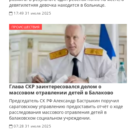
девятилетняя девочка находится в больнице.
17:49 31 июля 2025
ПРОИСШЕСТВИЯ
Глава СКР заинтересовался делом о
массовом отравлении детей в Балаково
Председатель СК РФ Александр Бастрыкин поручил
саратовскому управлению предоставить отчёт о ходе
расследования массового отравления детей в
балаковском социальном учреждении.
07:28 31 июля 2025